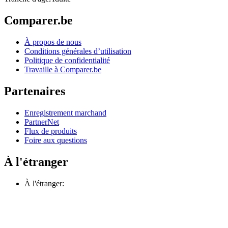
Comparer.be
À propos de nous
Conditions générales d’utilisation
Politique de confidentialité
Travaille à Comparer.be
Partenaires
Enregistrement marchand
PartnerNet
Flux de produits
Foire aux questions
À l'étranger
À l'étranger: