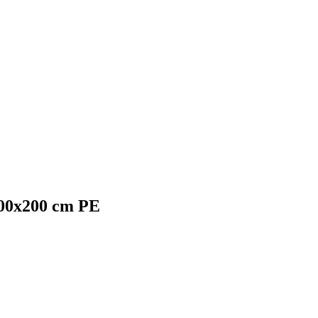
300x200 cm PE