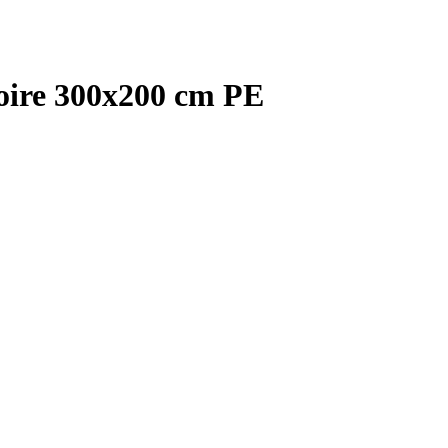
oire 300x200 cm PE