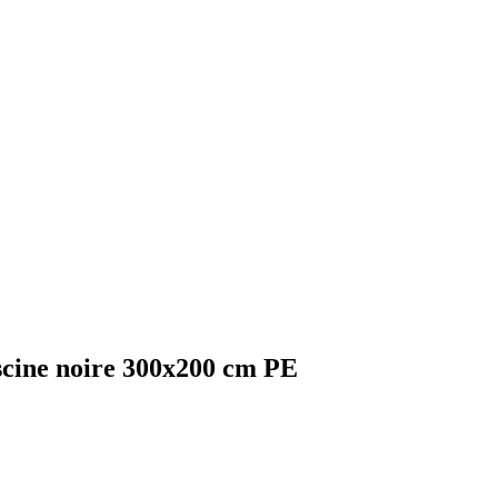
scine noire 300x200 cm PE