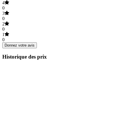
4
0
3
0
2
0
1
0
Donnez votre avis
Historique des prix