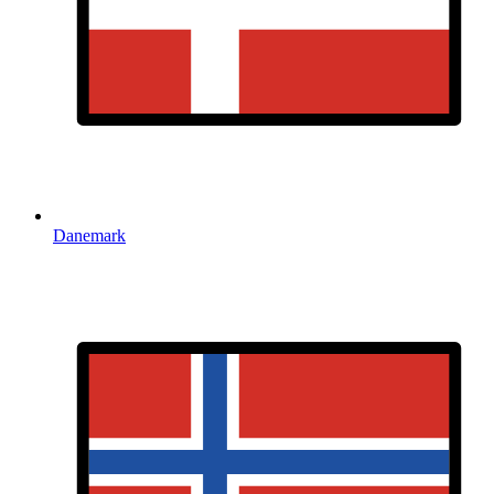
Danemark