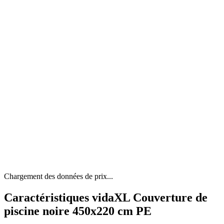
Chargement des données de prix...
Caractéristiques vidaXL Couverture de
piscine noire 450x220 cm PE