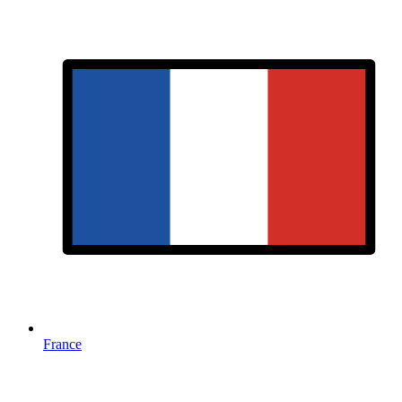
France