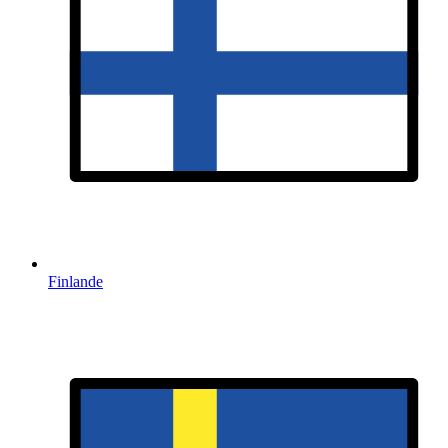
Finlande