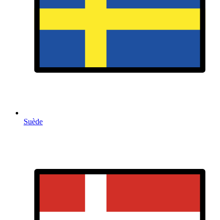
Suède