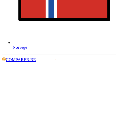
Norvège
COMPARER.BE