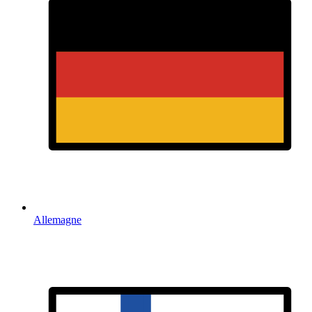
Allemagne