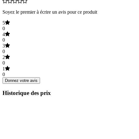
Soyez le premier à écrire un avis pour ce produit
5
0
4
0
3
0
2
0
1
0
Donnez votre avis
Historique des prix