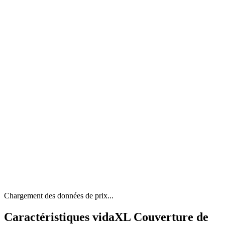
Chargement des données de prix...
Caractéristiques vidaXL Couverture de