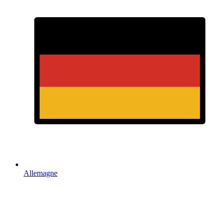
Allemagne