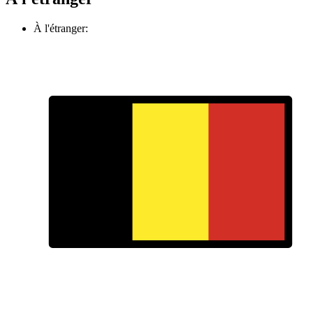
À l'étranger: