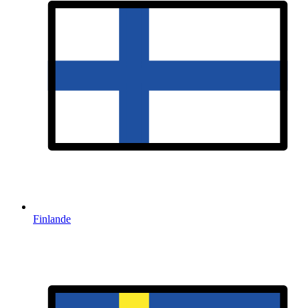
Finlande