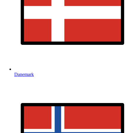
Danemark