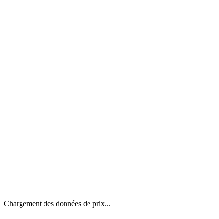
Chargement des données de prix...