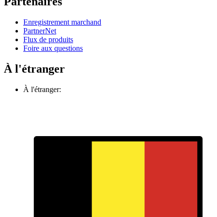
Partenaires
Enregistrement marchand
PartnerNet
Flux de produits
Foire aux questions
À l'étranger
À l'étranger: