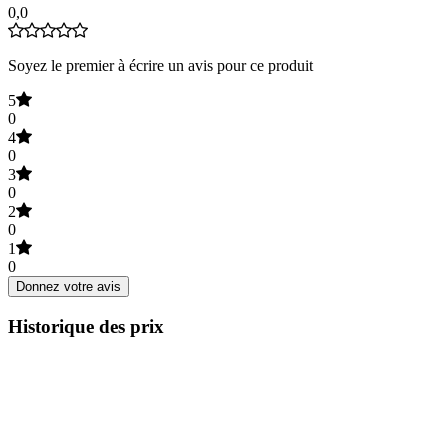
0,0
Soyez le premier à écrire un avis pour ce produit
5
0
4
0
3
0
2
0
1
0
Donnez votre avis
Historique des prix