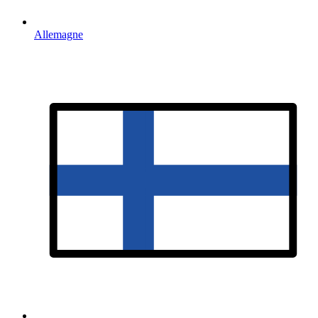
Allemagne