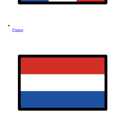
France