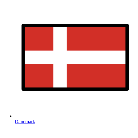
Danemark