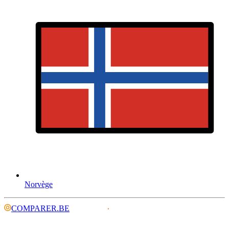
Norvège
COMPARER.BE