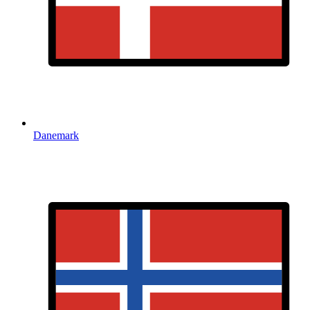
Danemark