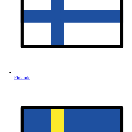
Finlande