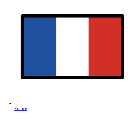
France