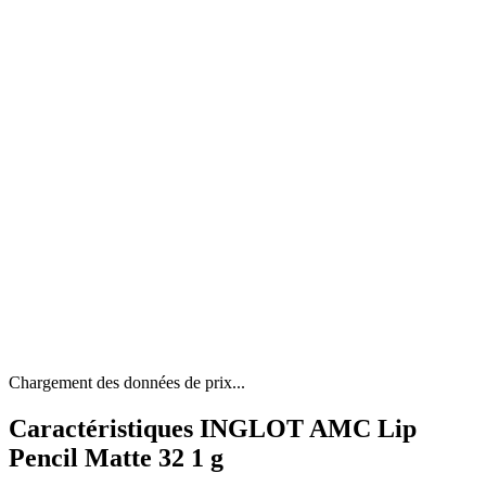
Chargement des données de prix...
Caractéristiques INGLOT AMC Lip
Pencil Matte 32 1 g