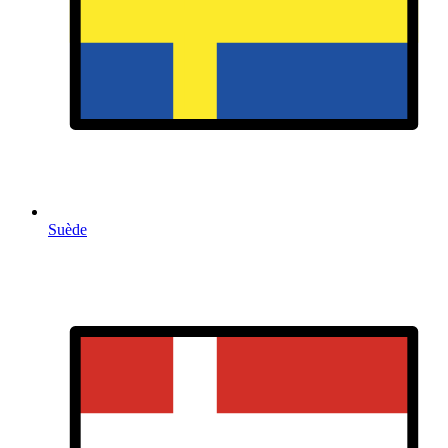
Suède