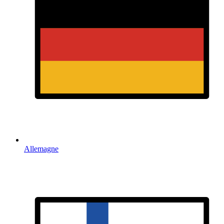
Allemagne