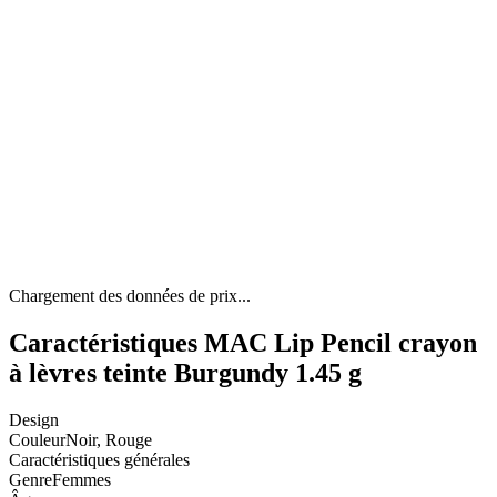
Chargement des données de prix...
Caractéristiques MAC Lip Pencil crayon
à lèvres teinte Burgundy 1.45 g
Design
Couleur
Noir, Rouge
Caractéristiques générales
Genre
Femmes