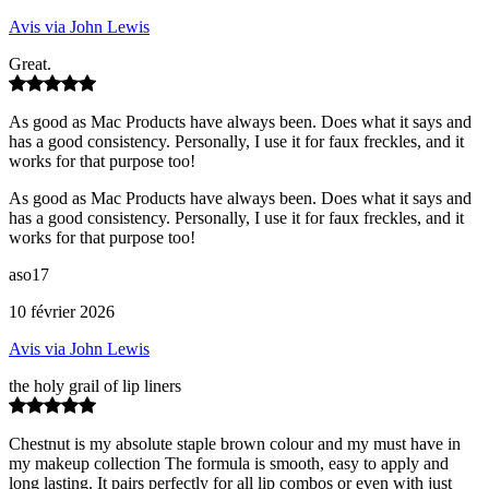
Avis via John Lewis
Great.
As good as Mac Products have always been. Does what it says and
has a good consistency. Personally, I use it for faux freckles, and it
works for that purpose too!
As good as Mac Products have always been. Does what it says and
has a good consistency. Personally, I use it for faux freckles, and it
works for that purpose too!
aso17
10 février 2026
Avis via John Lewis
the holy grail of lip liners
Chestnut is my absolute staple brown colour and my must have in
my makeup collection The formula is smooth, easy to apply and
long lasting. It pairs perfectly for all lip combos or even with just