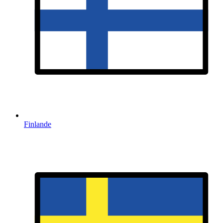
Finlande