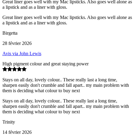
Great liner goes well with my Mac lipsticks. Also goes well alone as
a lipstick and as a liner with gloss.
Great liner goes well with my Mac lipsticks. Also goes well alone as
a lipstick and as a liner with gloss.
Birgetta
28 février 2026
Avis via John Lewis
High pigment colour and great staying power
Stays on all day, lovely colour.. These really last a long time,
sharpen easily don't crumble and fall apart.. my main problem with
them is deciding what colour to buy next
Stays on all day, lovely colour.. These really last a long time,
sharpen easily don't crumble and fall apart.. my main problem with
them is deciding what colour to buy next
Trinity
14 février 2026