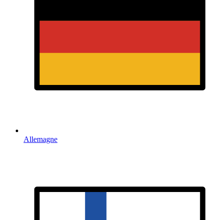
Allemagne