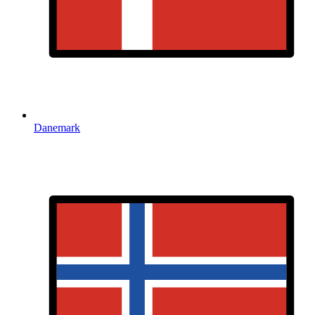
Danemark