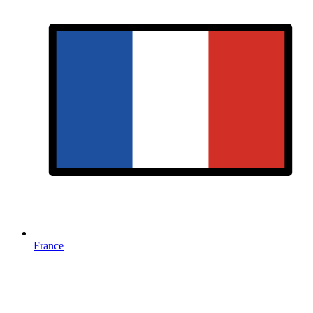
France