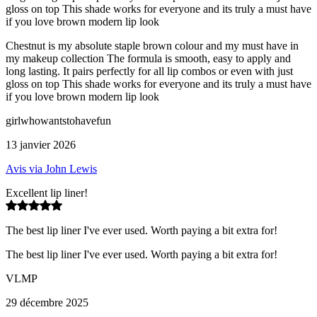
gloss on top This shade works for everyone and its truly a must have
if you love brown modern lip look
Chestnut is my absolute staple brown colour and my must have in
my makeup collection The formula is smooth, easy to apply and
long lasting. It pairs perfectly for all lip combos or even with just
gloss on top This shade works for everyone and its truly a must have
if you love brown modern lip look
girlwhowantstohavefun
13 janvier 2026
Avis via John Lewis
Excellent lip liner!
The best lip liner I've ever used. Worth paying a bit extra for!
The best lip liner I've ever used. Worth paying a bit extra for!
VLMP
29 décembre 2025