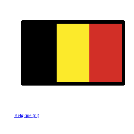
Belgique (nl)