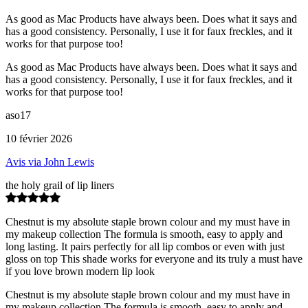
As good as Mac Products have always been. Does what it says and
has a good consistency. Personally, I use it for faux freckles, and it
works for that purpose too!
As good as Mac Products have always been. Does what it says and
has a good consistency. Personally, I use it for faux freckles, and it
works for that purpose too!
aso17
10 février 2026
Avis via John Lewis
the holy grail of lip liners
Chestnut is my absolute staple brown colour and my must have in
my makeup collection The formula is smooth, easy to apply and
long lasting. It pairs perfectly for all lip combos or even with just
gloss on top This shade works for everyone and its truly a must have
if you love brown modern lip look
Chestnut is my absolute staple brown colour and my must have in
my makeup collection The formula is smooth, easy to apply and