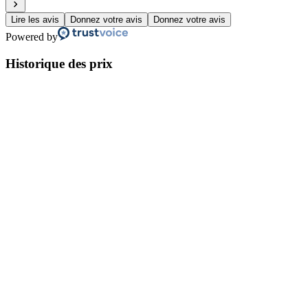
Lire les avis
Donnez votre avis
Donnez votre avis
Powered by
Historique des prix