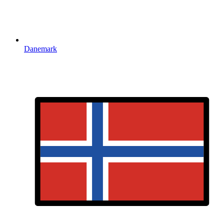
Danemark