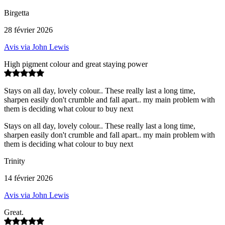
Birgetta
28 février 2026
Avis via John Lewis
High pigment colour and great staying power
Stays on all day, lovely colour.. These really last a long time,
sharpen easily don't crumble and fall apart.. my main problem with
them is deciding what colour to buy next
Stays on all day, lovely colour.. These really last a long time,
sharpen easily don't crumble and fall apart.. my main problem with
them is deciding what colour to buy next
Trinity
14 février 2026
Avis via John Lewis
Great.