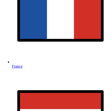
France