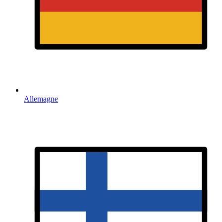
Allemagne