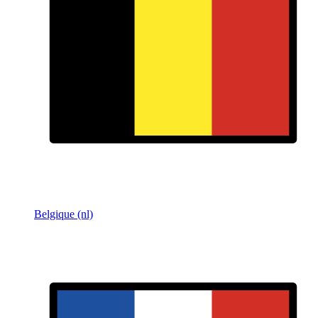
Belgique (nl)