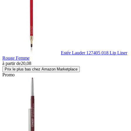
Estée Lauder 127405 018 Lip Liner
Rouge Femme
à partir de
20,08
Prix le plus bas chez Amazon Marketplace
Promo