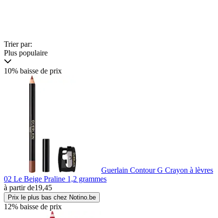
Trier par:
Plus populaire
10% baisse de prix
Guerlain Contour G Crayon à lèvres
02 Le Beige Praline 1,2 grammes
à partir de
19,45
Prix le plus bas chez Notino.be
12% baisse de prix