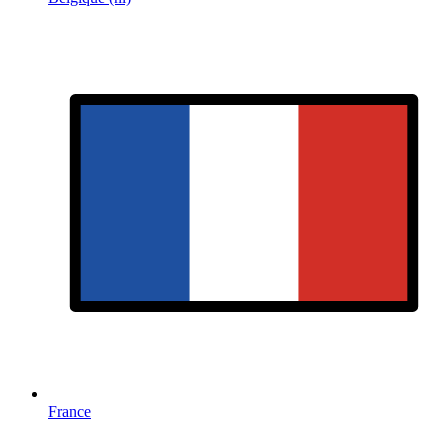
France