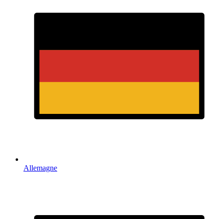
Allemagne