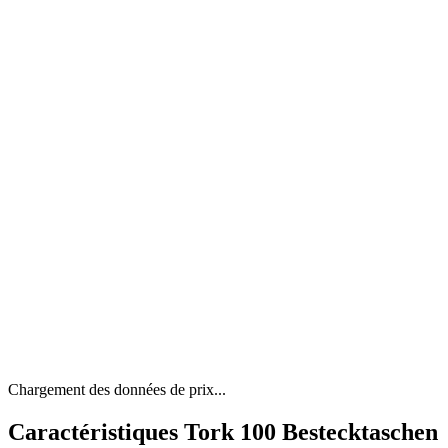
Chargement des données de prix...
Caractéristiques Tork 100 Bestecktaschen