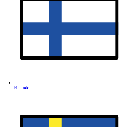
Finlande