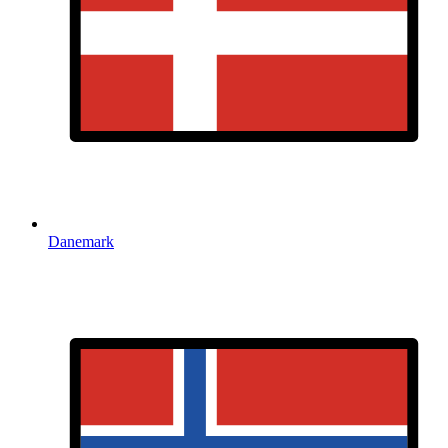
Danemark