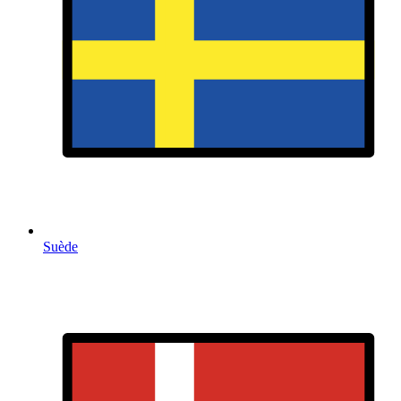
Suède