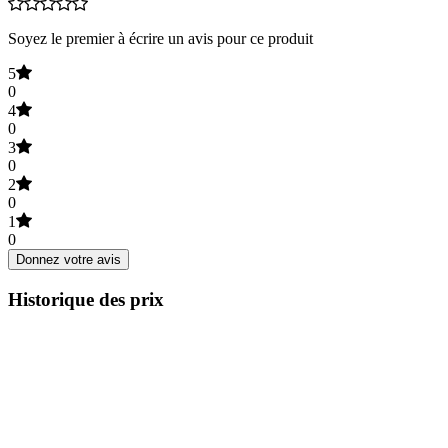
Soyez le premier à écrire un avis pour ce produit
5
0
4
0
3
0
2
0
1
0
Donnez votre avis
Historique des prix