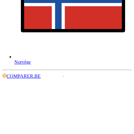
Norvège
COMPARER.BE