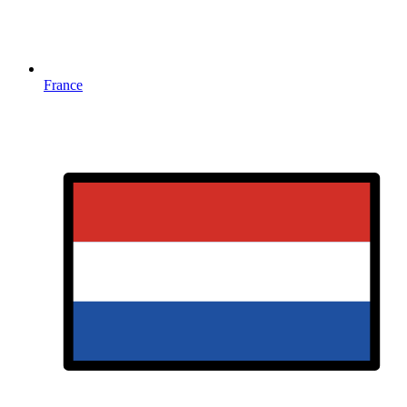
France