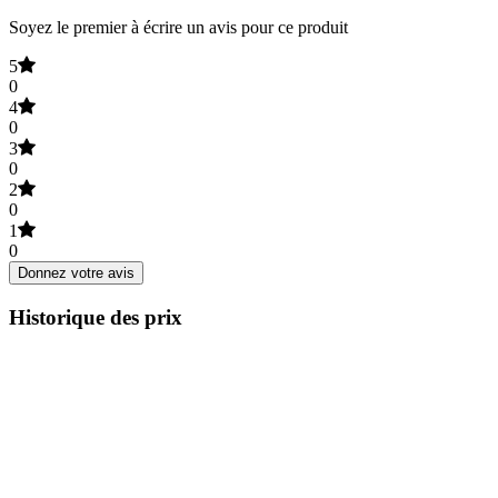
Soyez le premier à écrire un avis pour ce produit
5
0
4
0
3
0
2
0
1
0
Donnez votre avis
Historique des prix