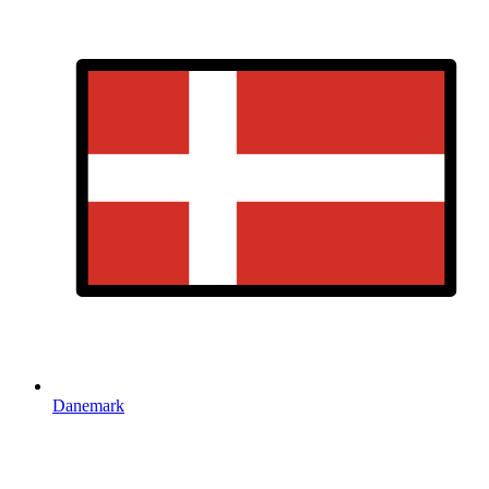
Danemark