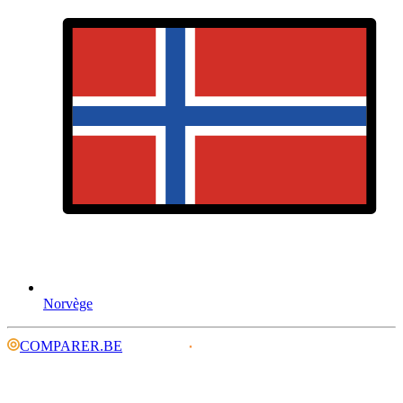
Norvège
COMPARER.BE