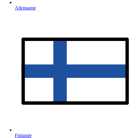
Allemagne
Finlande