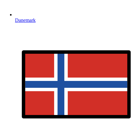
Danemark