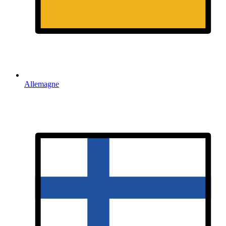
Allemagne