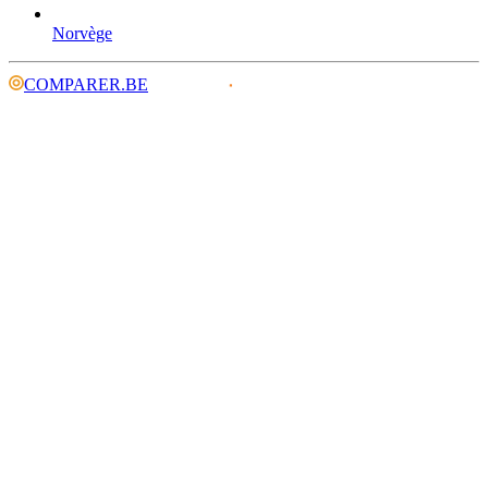
Norvège
COMPARER.BE