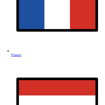
France