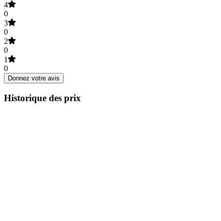
4
0
3
0
2
0
1
0
Donnez votre avis
Historique des prix