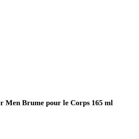
for Men Brume pour le Corps 165 ml