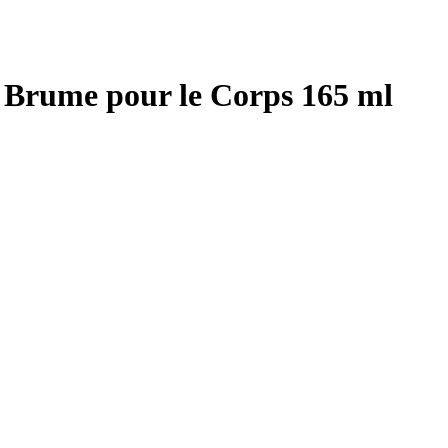
 Brume pour le Corps 165 ml