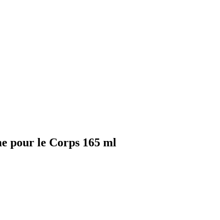
e pour le Corps 165 ml