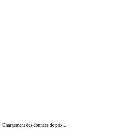
Chargement des données de prix...