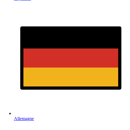
Allemagne