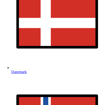
Danemark