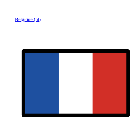
Belgique (nl)