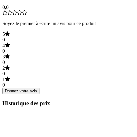
0,0
Soyez le premier à écrire un avis pour ce produit
5
0
4
0
3
0
2
0
1
0
Donnez votre avis
Historique des prix