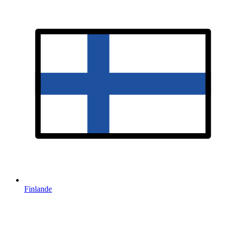
Finlande