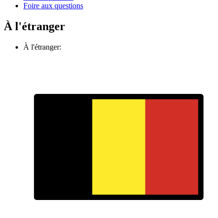
Foire aux questions
À l'étranger
À l'étranger: