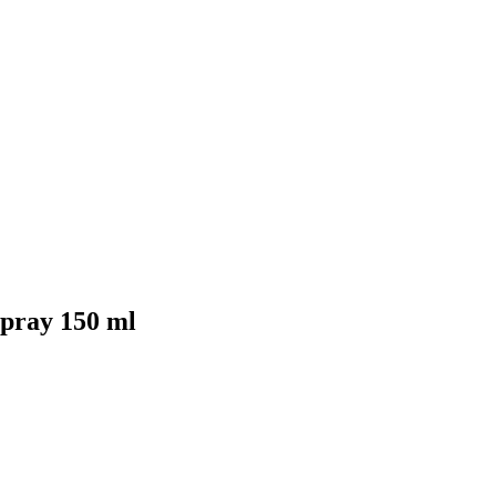
spray 150 ml