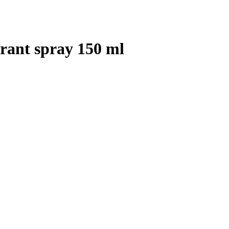
orant spray 150 ml