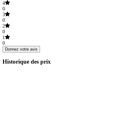
4
0
3
0
2
0
1
0
Donnez votre avis
Historique des prix