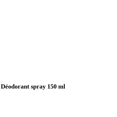
n Déodorant spray 150 ml