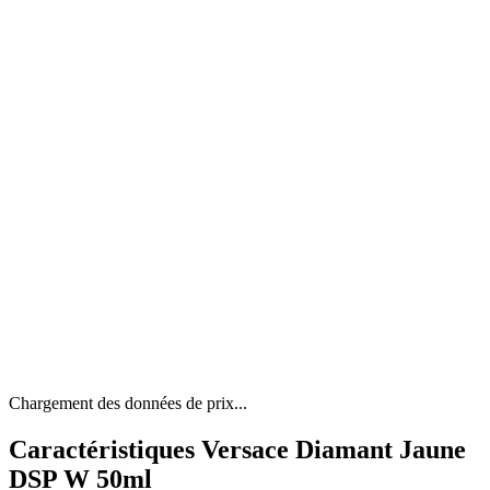
Chargement des données de prix...
Caractéristiques Versace Diamant Jaune
DSP W 50ml