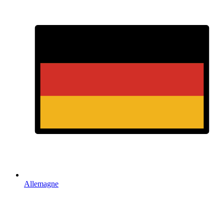
Allemagne