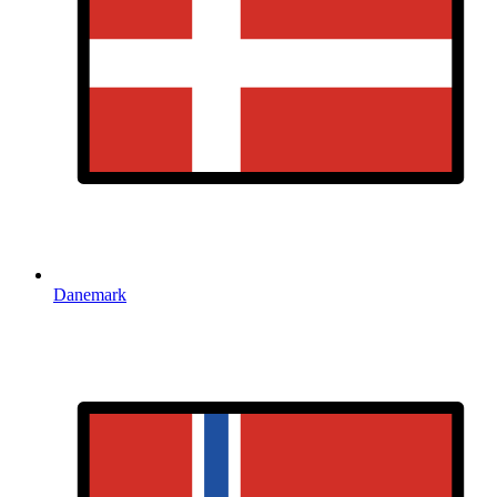
Danemark