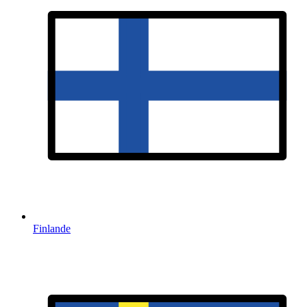
Finlande