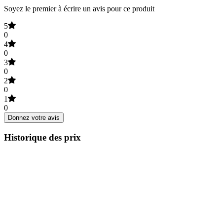
Soyez le premier à écrire un avis pour ce produit
5
0
4
0
3
0
2
0
1
0
Donnez votre avis
Historique des prix