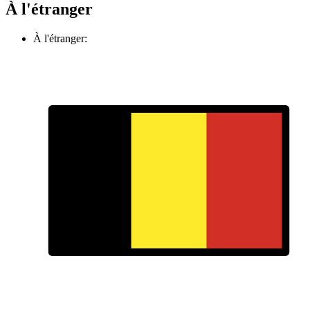
À l'étranger
À l'étranger: