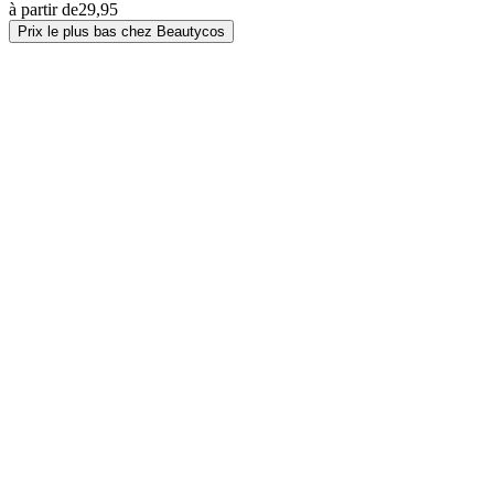
à partir de
29,95
Prix le plus bas chez Beautycos