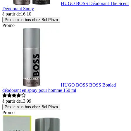
HUGO BOSS Déodorant The Scent
Déodorant Spray
à partir de
16,10
Prix le plus bas chez Bol Plaza
Promo
HUGO BOSS BOSS Bottled
déodorant en spray pour homme 150 ml
à partir de
13,99
Prix le plus bas chez Bol Plaza
Promo