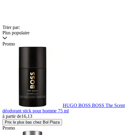
Trier par:
Plus populaire
Promo
HUGO BOSS BOSS The Scent
déodorant stick pour homme 75 ml
à partir de
16,13
Prix le plus bas chez Bol Plaza
Promo