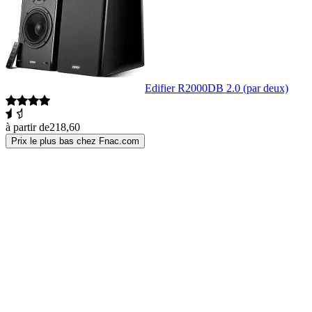
Edifier R2000DB 2.0 (par deux)
à partir de
218,60
Prix le plus bas chez Fnac.com