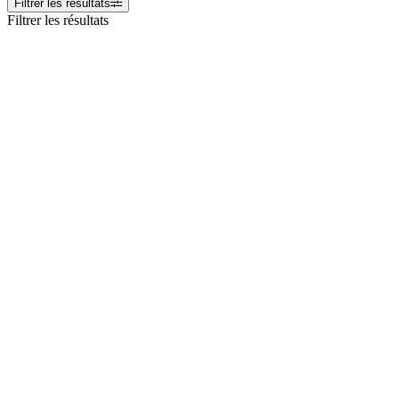
Filtrer les résultats
Filtrer les résultats