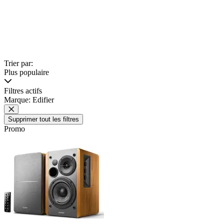
Trier par:
Plus populaire
Filtres actifs
Marque: Edifier
Supprimer tout les filtres
Promo