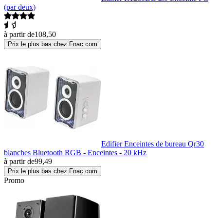
(par deux)
à partir de
108,50
Prix le plus bas chez Fnac.com
Edifier Enceintes de bureau Qr30
blanches Bluetooth RGB - Enceintes - 20 kHz
à partir de
99,49
Prix le plus bas chez Fnac.com
Promo