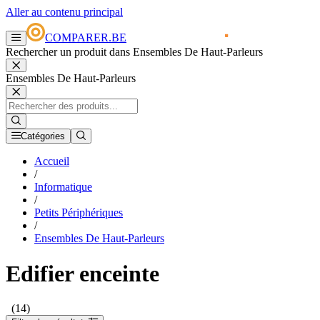
Aller au contenu principal
COMPARER.BE
Rechercher un produit dans Ensembles De Haut-Parleurs
Ensembles De Haut-Parleurs
Catégories
Accueil
/
Informatique
/
Petits Périphériques
/
Ensembles De Haut-Parleurs
Edifier enceinte
(14)