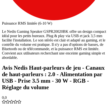
Puissance RMS limitée (6-10 W)
Le Nedis Gaming Speaker GSPR20020BK offre un design compact
idéal pour les petits bureaux. Plug & play via USB et jack 3,5 mm
facilite l'installation. Le son stéréo est clair et adapté au gaming, et le
contrôle du volume est pratique. Il n'y a pas d'options de basses, de
Bluetooth ou de télécommande, et la puissance RMS est limitée.
Convient aux utilisateurs recherchant une enceinte gaming simple et
abordable.
Avis Nedis Haut-parleurs de jeu - Canaux
de haut-parleurs : 2.0 - Alimentation par
USB - Prise 3.5 mm - 30 W - RGB -
Réglage du volume
0,0