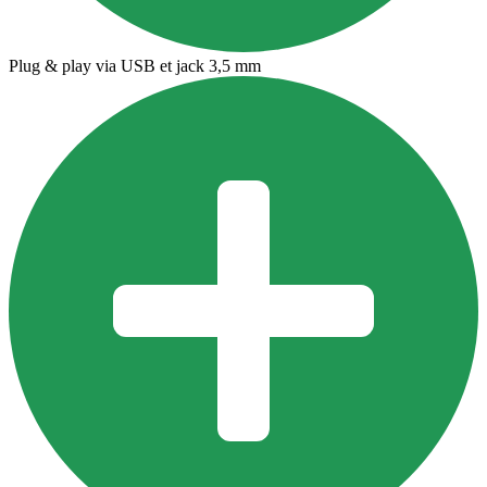
Plug & play via USB et jack 3,5 mm