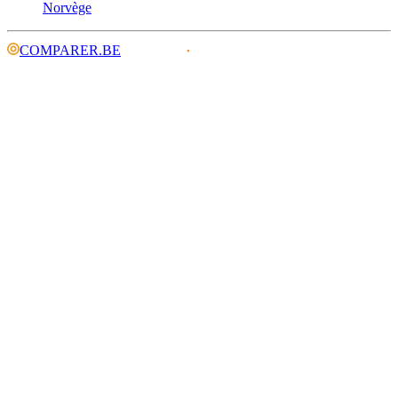
Norvège
COMPARER.BE