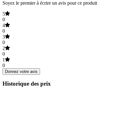
Soyez le premier à écrire un avis pour ce produit
5
0
4
0
3
0
2
0
1
0
Donnez votre avis
Historique des prix