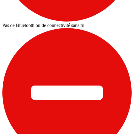
Pas de Bluetooth ou de connectivité sans fil