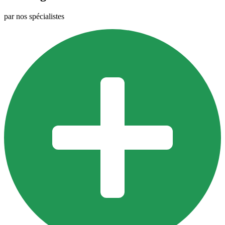
par nos spécialistes