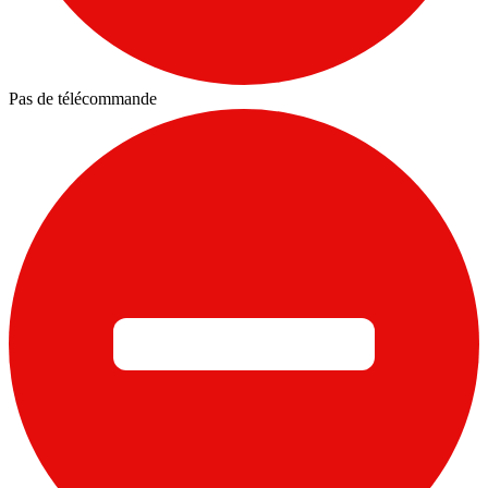
Pas de télécommande