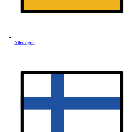
Allemagne