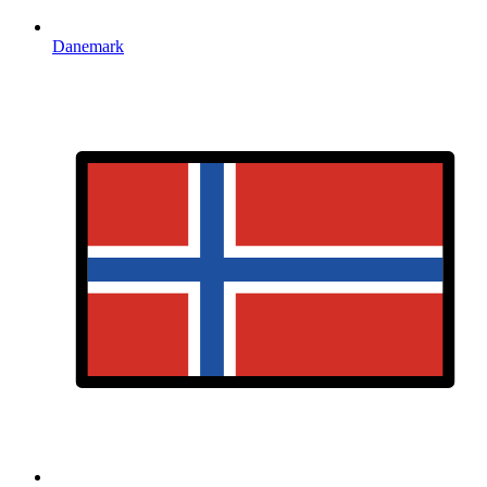
Danemark