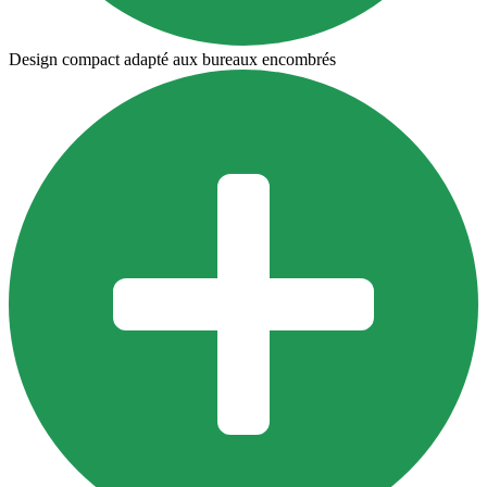
Design compact adapté aux bureaux encombrés