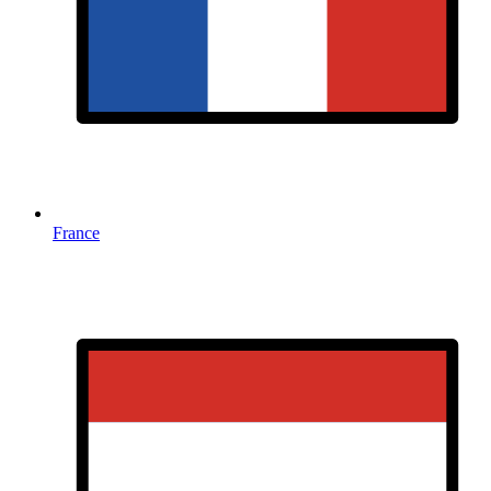
France