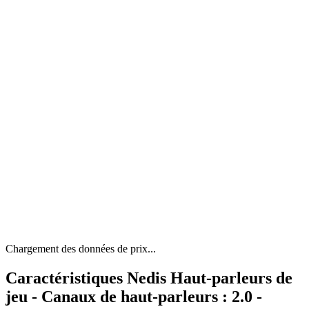
Chargement des données de prix...
Caractéristiques Nedis Haut-parleurs de
jeu - Canaux de haut-parleurs : 2.0 -