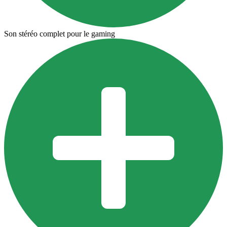
Son stéréo complet pour le gaming