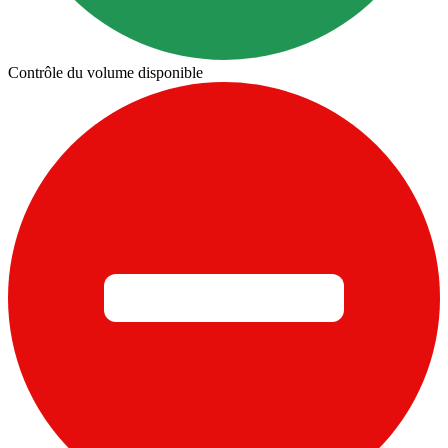
Contrôle du volume disponible