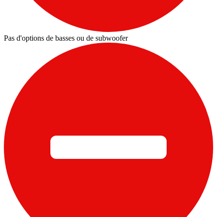
Pas d'options de basses ou de subwoofer