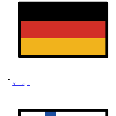
Allemagne