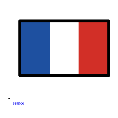
France