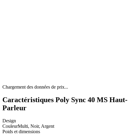
Chargement des données de prix...
Caractéristiques Poly Sync 40 MS Haut-
Parleur
Design
Couleur
Multi, Noir, Argent
Poids et dimensions