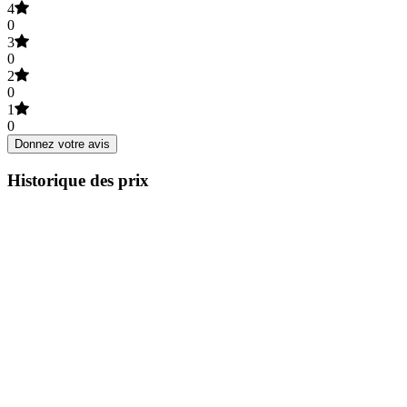
4
0
3
0
2
0
1
0
Donnez votre avis
Historique des prix