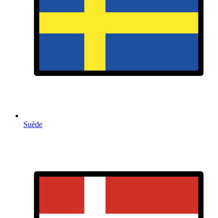
Suède