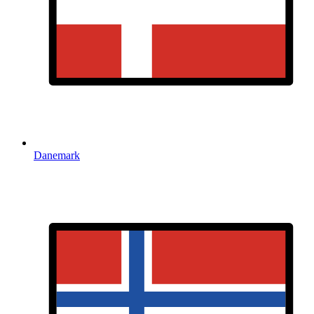
Danemark