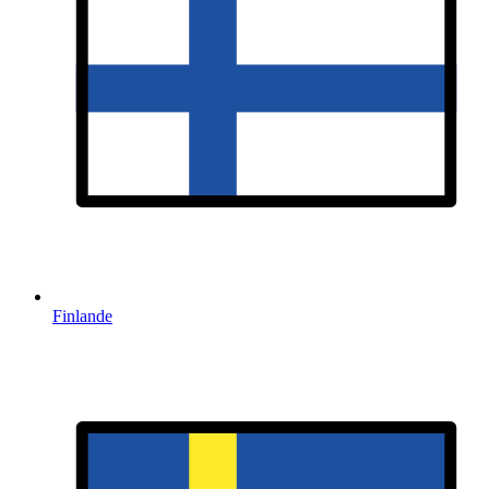
Finlande