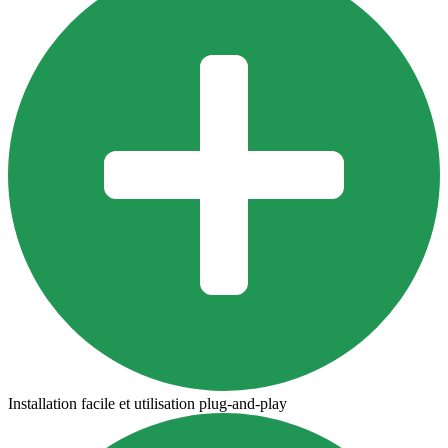
Installation facile et utilisation plug-and-play