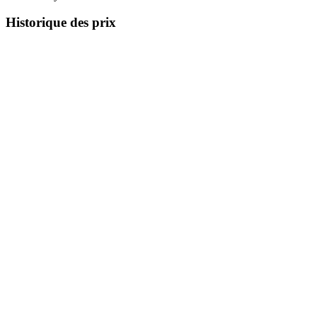
Historique des prix