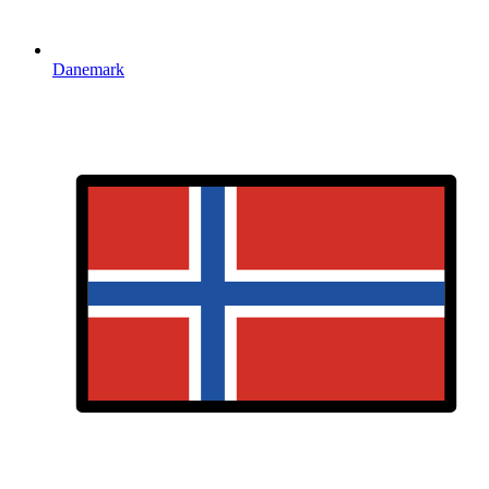
Danemark