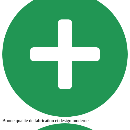
Bonne qualité de fabrication et design moderne