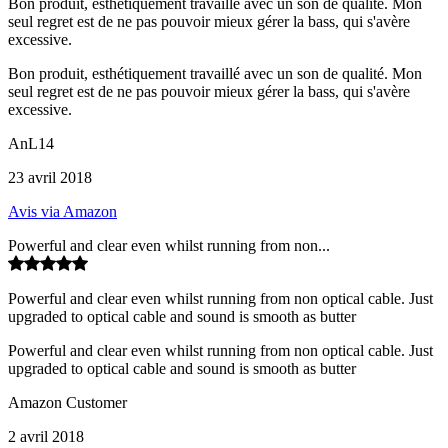
Bon produit, esthétiquement travaillé avec un son de qualité. Mon
seul regret est de ne pas pouvoir mieux gérer la bass, qui s'avère
excessive.
Bon produit, esthétiquement travaillé avec un son de qualité. Mon
seul regret est de ne pas pouvoir mieux gérer la bass, qui s'avère
excessive.
AnL14
23 avril 2018
Avis via Amazon
Powerful and clear even whilst running from non...
Powerful and clear even whilst running from non optical cable. Just
upgraded to optical cable and sound is smooth as butter
Powerful and clear even whilst running from non optical cable. Just
upgraded to optical cable and sound is smooth as butter
Amazon Customer
2 avril 2018