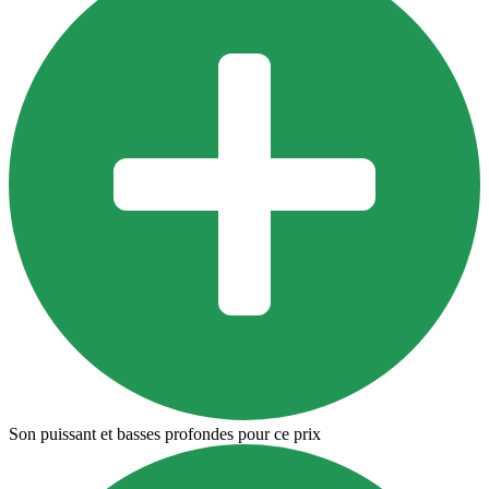
Son puissant et basses profondes pour ce prix