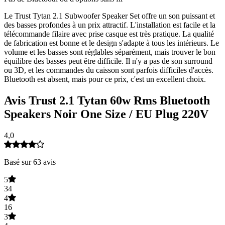
Le Trust Tytan 2.1 Subwoofer Speaker Set offre un son puissant et
des basses profondes à un prix attractif. L'installation est facile et la
télécommande filaire avec prise casque est très pratique. La qualité
de fabrication est bonne et le design s'adapte à tous les intérieurs. Le
volume et les basses sont réglables séparément, mais trouver le bon
équilibre des basses peut être difficile. Il n'y a pas de son surround
ou 3D, et les commandes du caisson sont parfois difficiles d'accès.
Bluetooth est absent, mais pour ce prix, c'est un excellent choix.
Avis Trust 2.1 Tytan 60w Rms Bluetooth
Speakers Noir One Size / EU Plug 220V
4,0
Basé sur 63 avis
5
34
4
16
3