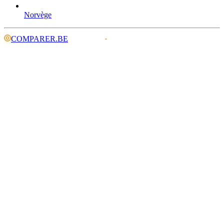
Norvège
COMPARER.BE