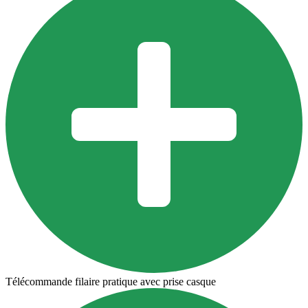
Télécommande filaire pratique avec prise casque