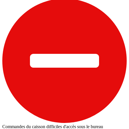
Commandes du caisson difficiles d'accès sous le bureau