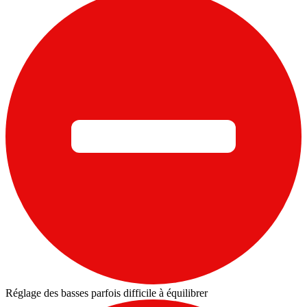
Réglage des basses parfois difficile à équilibrer