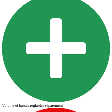
Volume et basses réglables séparément