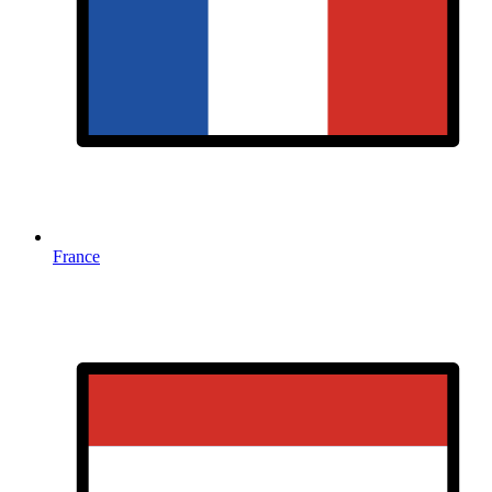
France