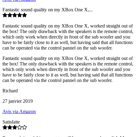
Fantastic sound quality on my XBox One X,...
Fantastic sound quality on my XBox One X, worked straight out of
the box! The only drawback with the speakers is the remote control,
which only work when directly in front of the sub woofer and you
have to be fairly close to it as well, but having said that all functions
can be operated via the control pannel on the sub woofer.
Fantastic sound quality on my XBox One X, worked straight out of
the box! The only drawback with the speakers is the remote control,
which only work when directly in front of the sub woofer and you
have to be fairly close to it as well, but having said that all functions
can be operated via the control pannel on the sub woofer.
Richard
27 janvier 2019
Avis via Amazon
Satisfaite