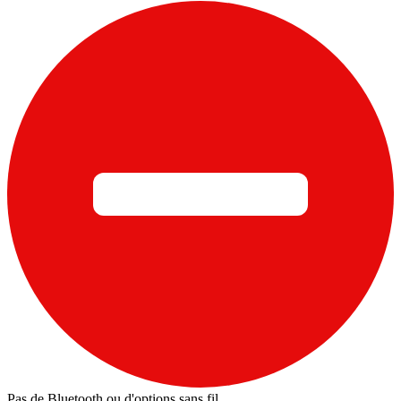
Pas de Bluetooth ou d'options sans fil