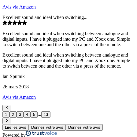
Avis via Amazon
Excellent sound and ideal when switching...
Excellent sound and ideal when switching between analogue and
digital inputs. I have it plugged into my PC and Xbox one. Simple
to switch between one and the other via a press of the remote.
Excellent sound and ideal when switching between analogue and
digital inputs. I have it plugged into my PC and Xbox one. Simple
to switch between one and the other via a press of the remote.
Ian Sputnik
26 mars 2018
Avis via Amazon
...
1
2
3
4
5
13
Lire les avis
Donnez votre avis
Donnez votre avis
Powered by