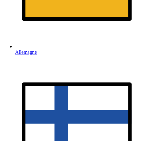
Allemagne