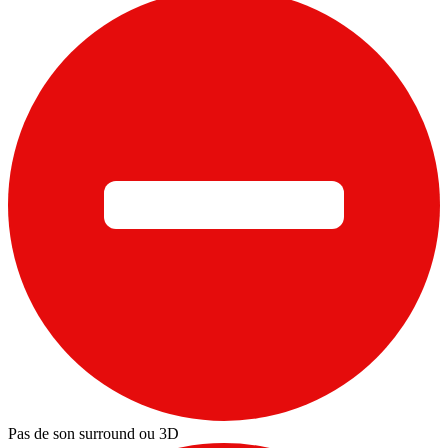
Pas de son surround ou 3D