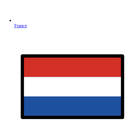
France