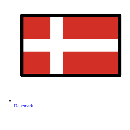
Danemark