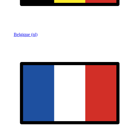
Belgique (nl)