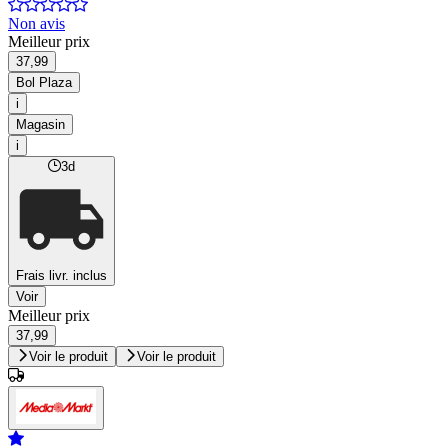
Non avis
Meilleur prix
37,99
Bol Plaza
i
Magasin
i
3d
Frais livr. inclus
Voir
Meilleur prix
37,99
Voir le produit
Voir le produit