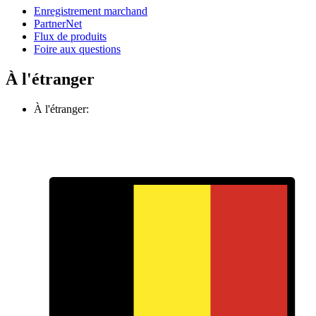
Enregistrement marchand
PartnerNet
Flux de produits
Foire aux questions
À l'étranger
À l'étranger: