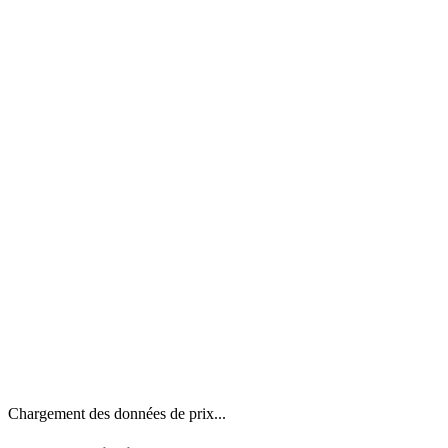
Chargement des données de prix...