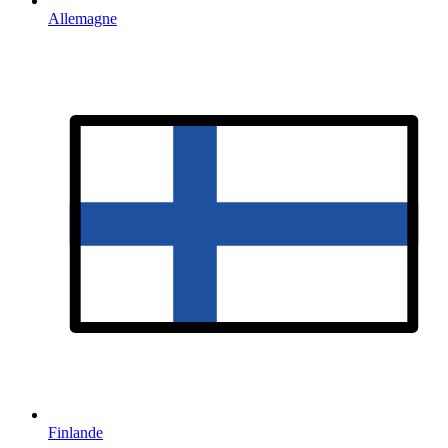
Allemagne
Finlande