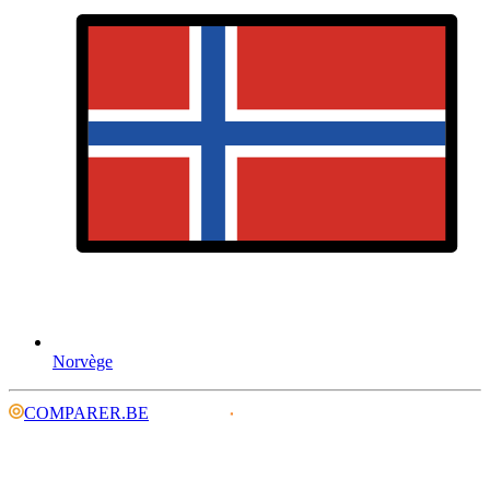
Norvège
COMPARER.BE