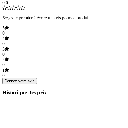
0,0
Soyez le premier à écrire un avis pour ce produit
5
0
4
0
3
0
2
0
1
0
Donnez votre avis
Historique des prix