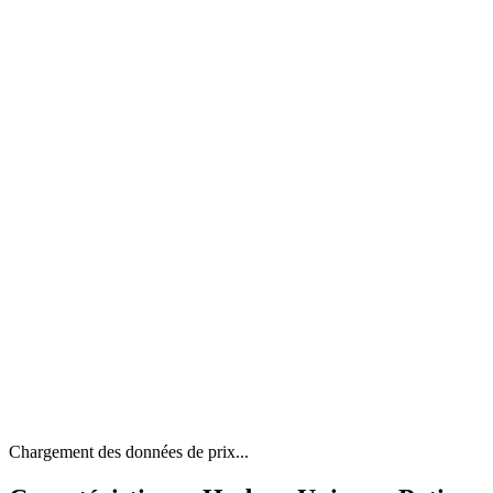
Chargement des données de prix...