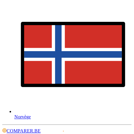
Norvège
COMPARER.BE