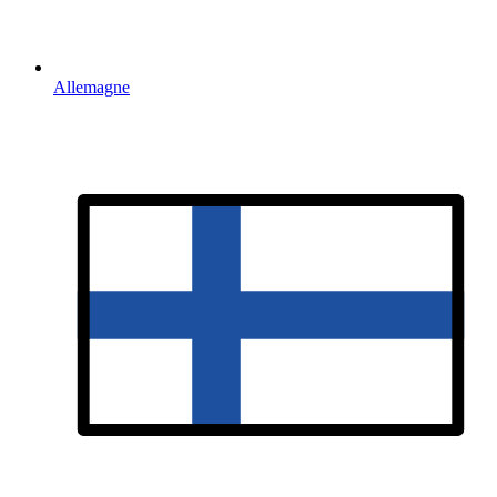
Allemagne