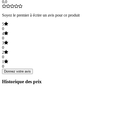
0,0
Soyez le premier à écrire un avis pour ce produit
5
0
4
0
3
0
2
0
1
0
Donnez votre avis
Historique des prix