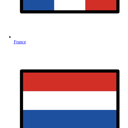
France