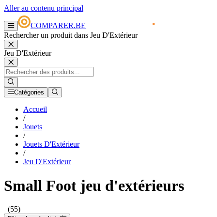
Aller au contenu principal
COMPARER.BE
Rechercher un produit dans Jeu D'Extérieur
Jeu D'Extérieur
Catégories
Accueil
/
Jouets
/
Jouets D'Extérieur
/
Jeu D'Extérieur
Small Foot jeu d'extérieurs
(55)