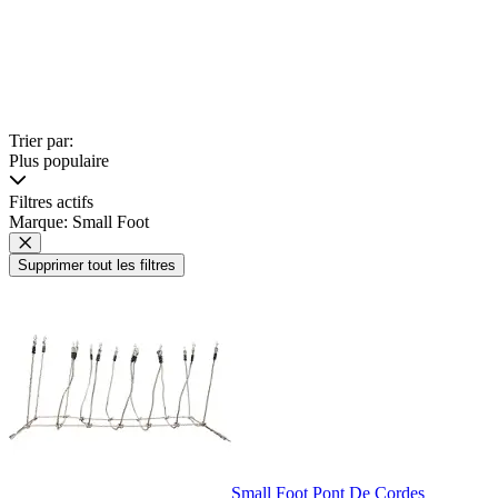
Trier par:
Plus populaire
Filtres actifs
Marque: Small Foot
Supprimer tout les filtres
Small Foot Pont De Cordes