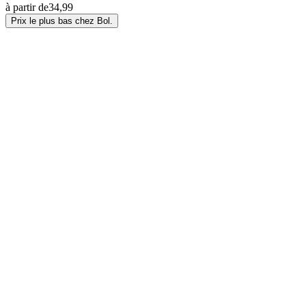
à partir de
34,99
Prix le plus bas chez Bol.