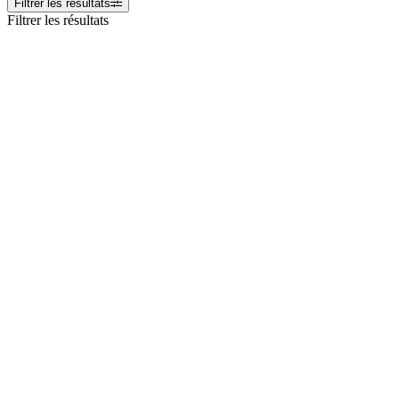
Filtrer les résultats
Filtrer les résultats