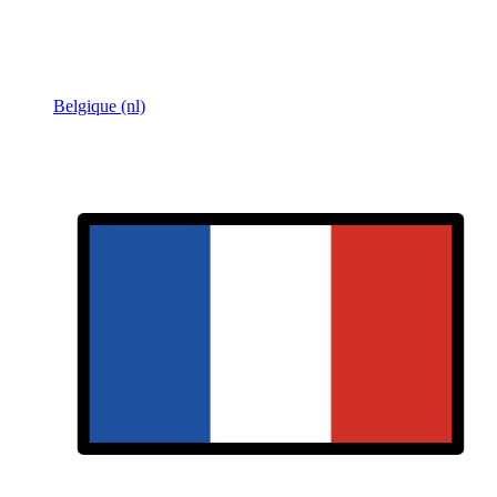
Belgique (nl)