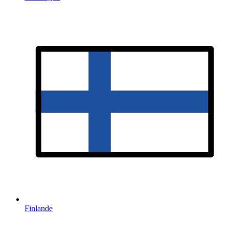
Finlande