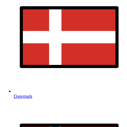
Danemark