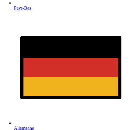
Pays-Bas
Allemagne