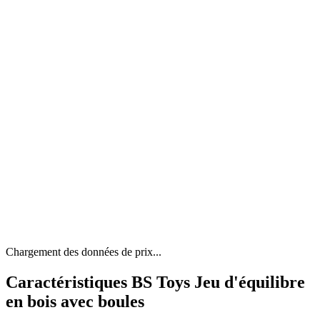
Chargement des données de prix...
Caractéristiques BS Toys Jeu d'équilibre
en bois avec boules