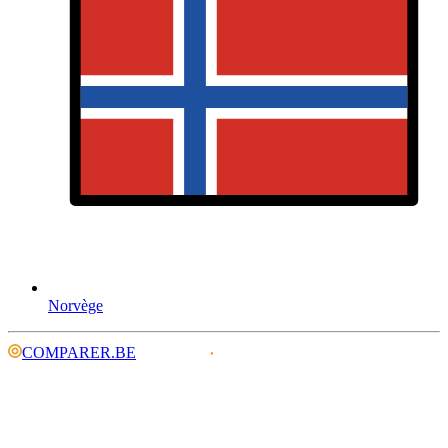
Norvège
COMPARER.BE