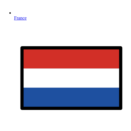
France