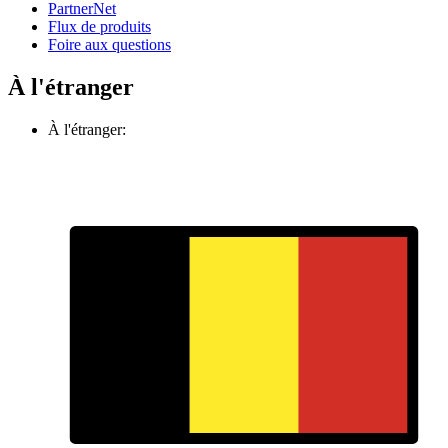
PartnerNet
Flux de produits
Foire aux questions
À l'étranger
À l'étranger: