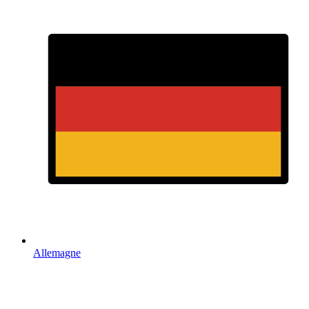
Allemagne