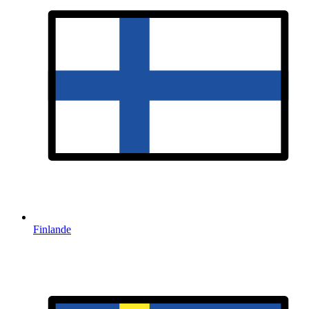
Finlande