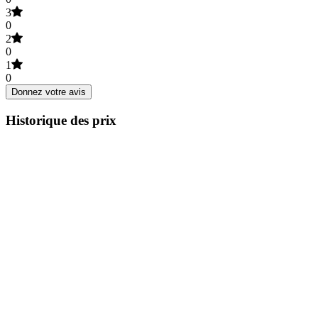
3
0
2
0
1
0
Donnez votre avis
Historique des prix