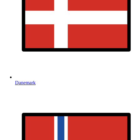
Danemark