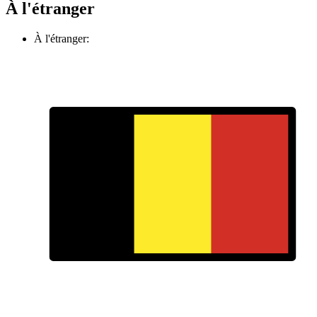
À l'étranger
À l'étranger: