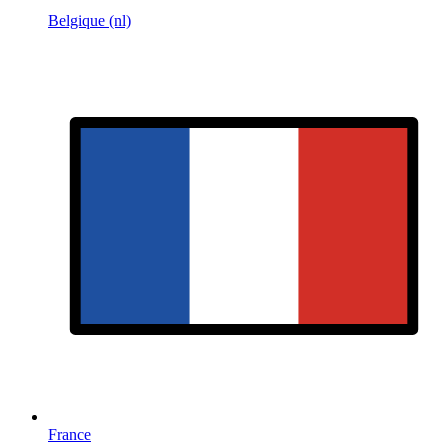
Belgique (nl)
France