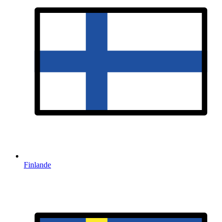
Finlande