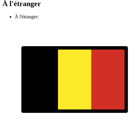
À l'étranger
À l'étranger: