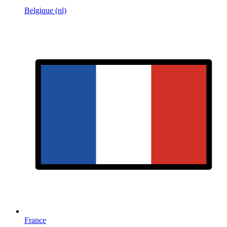
Belgique (nl)
France