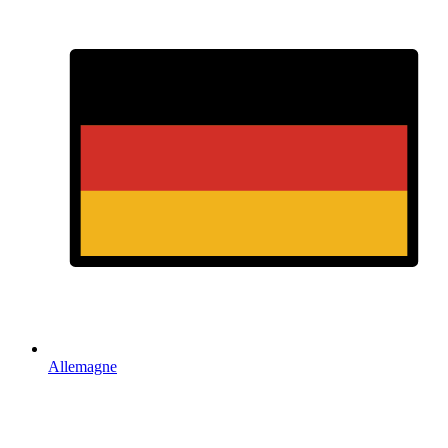
Allemagne