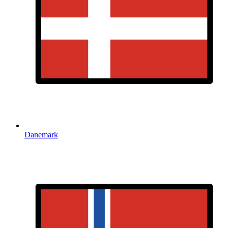
Danemark