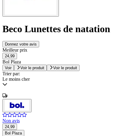
Beco Lunettes de natation
Donnez votre avis
Meilleur prix
24,99
Bol Plaza
Voir
Voir le produit
Voir le produit
Trier par:
Le moins cher
Non avis
24,99
Bol Plaza