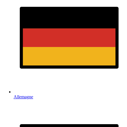
Allemagne