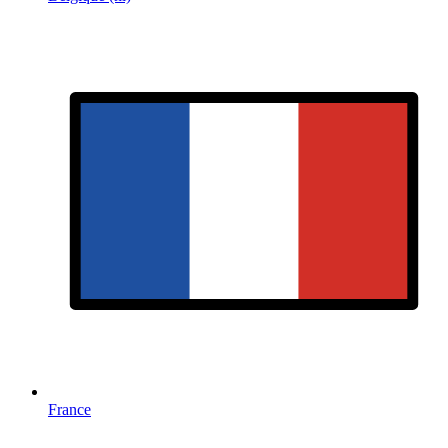
France