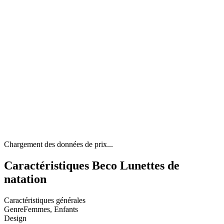
Chargement des données de prix...
Caractéristiques Beco Lunettes de
natation
Caractéristiques générales
Genre
Femmes, Enfants
Design