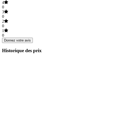
4
0
3
0
2
0
1
0
Donnez votre avis
Historique des prix