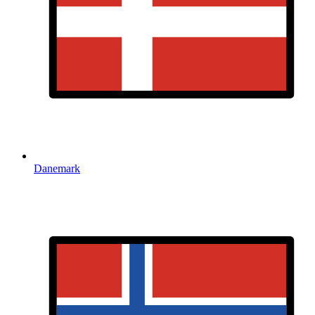
Danemark