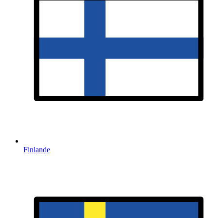
Finlande