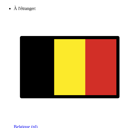
À l'étranger:
Belgique (nl)