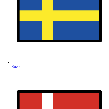
Suède