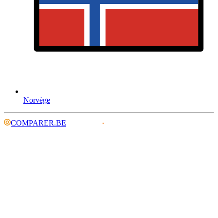
Norvège
COMPARER.BE