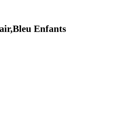
air,Bleu Enfants