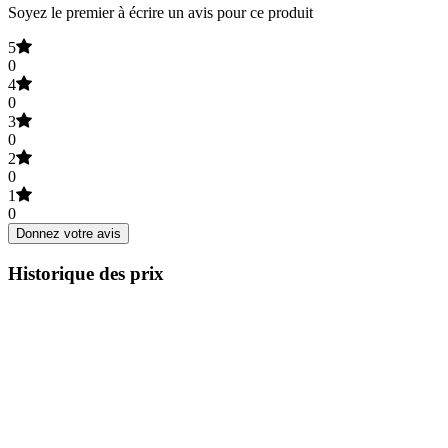
Soyez le premier à écrire un avis pour ce produit
5
0
4
0
3
0
2
0
1
0
Donnez votre avis
Historique des prix