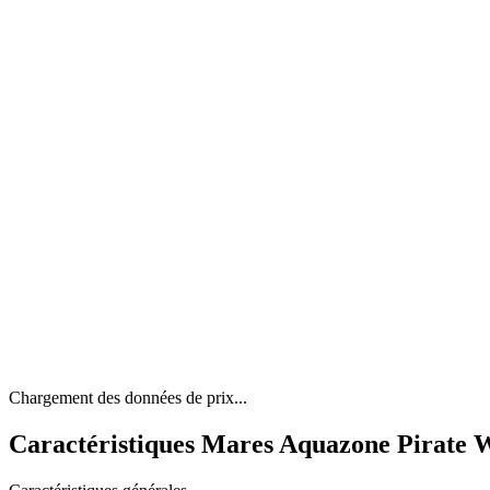
Chargement des données de prix...
Caractéristiques Mares Aquazone Pirate W