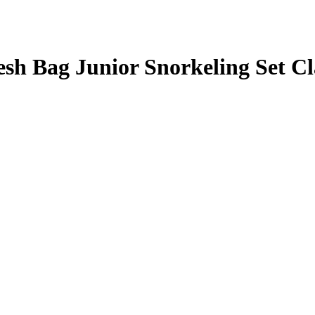
h Bag Junior Snorkeling Set Cl