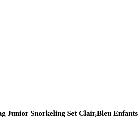
 Junior Snorkeling Set Clair,Bleu Enfants