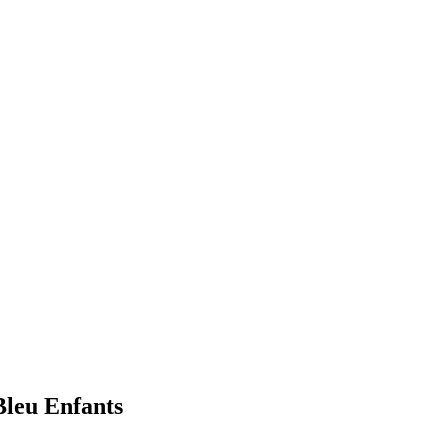
Bleu Enfants