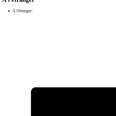
À l'étranger: