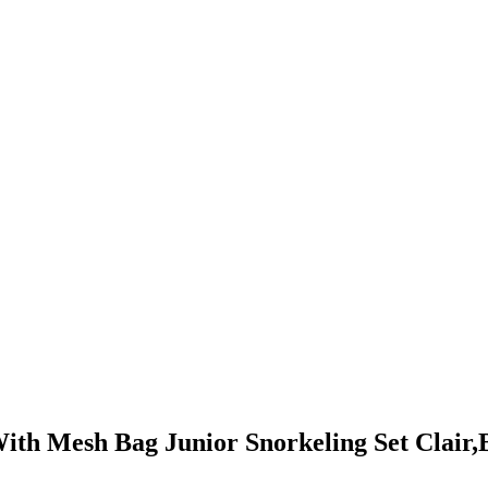
ith Mesh Bag Junior Snorkeling Set Clair,