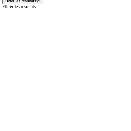
Filtrer les résultats
Filtrer les résultats