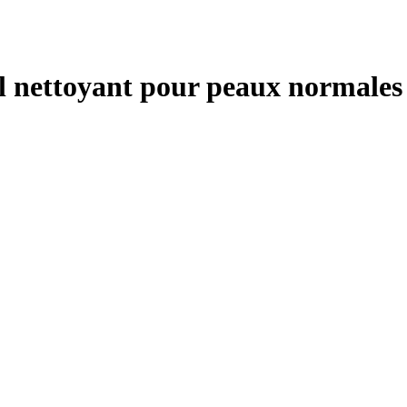
 nettoyant pour peaux normales 