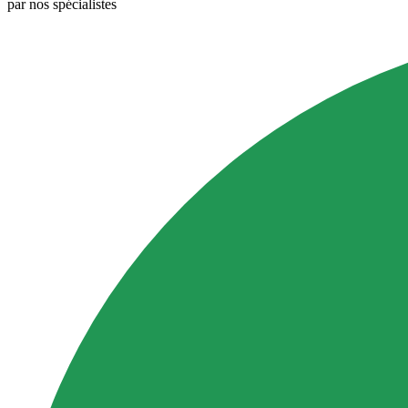
par nos spécialistes