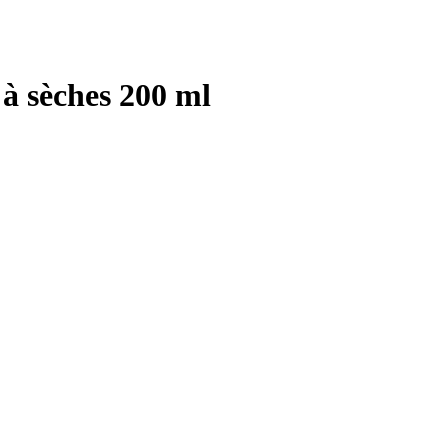
à sèches 200 ml