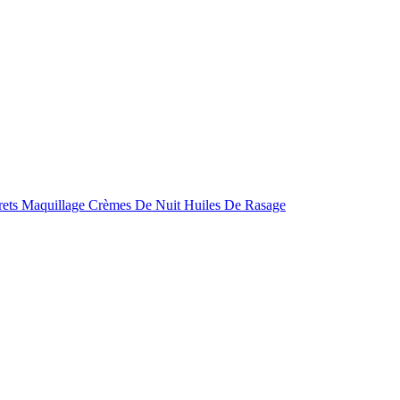
rets Maquillage
Crèmes De Nuit
Huiles De Rasage