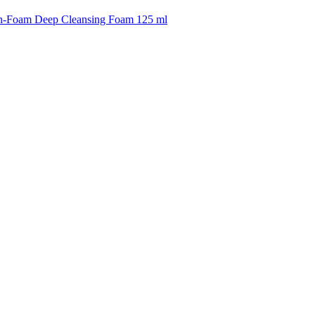
-In-Foam Deep Cleansing Foam 125 ml