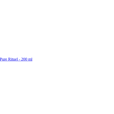
Pure Rituel - 200 ml