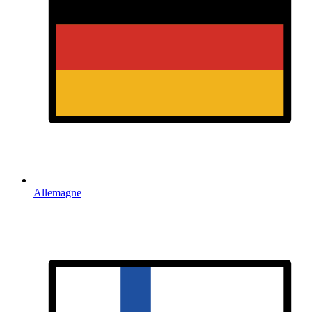
Allemagne