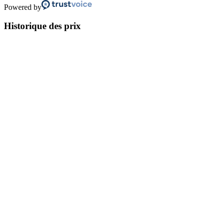
Powered by
Historique des prix