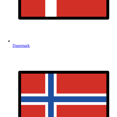
Danemark