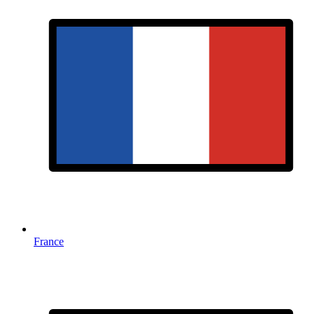
France