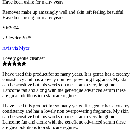
Have been using for many years
Removes make up amazingly well and skin left feeling beautiful.
Have been using for many years
Vic2004
23 février 2025
Avis via Myer
Lovely gentle cleanser
I have used this product for so many years. It is gentle has a creamy
consistency and has a lovely non overpowering fragrance. My skin
can be sensitive but this works on me ..I am a very longtime
Lancome fan and along with the genefique advanced serum these
are great additions to a skincare regime..
I have used this product for so many years. It is gentle has a creamy
consistency and has a lovely non overpowering fragrance. My skin
can be sensitive but this works on me ..I am a very longtime
Lancome fan and along with the genefique advanced serum these
are great additions to a skincare regime..