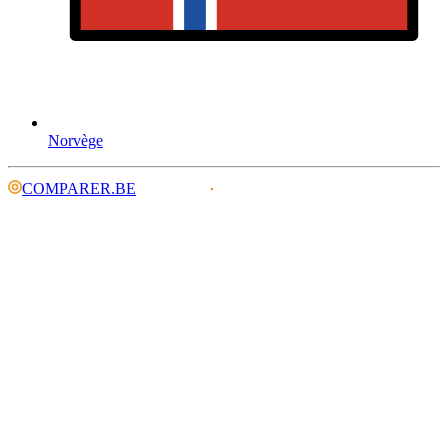
Norvège
COMPARER.BE