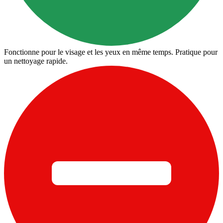
Fonctionne pour le visage et les yeux en même temps. Pratique pour
un nettoyage rapide.