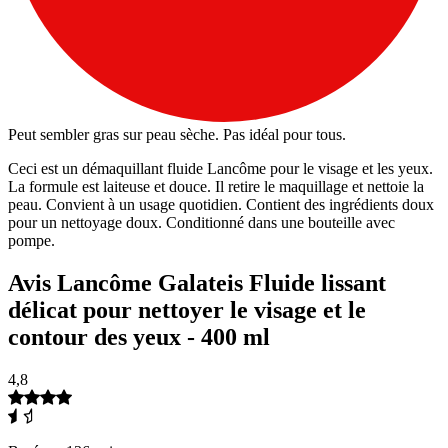
Peut sembler gras sur peau sèche. Pas idéal pour tous.
Ceci est un démaquillant fluide Lancôme pour le visage et les yeux.
La formule est laiteuse et douce. Il retire le maquillage et nettoie la
peau. Convient à un usage quotidien. Contient des ingrédients doux
pour un nettoyage doux. Conditionné dans une bouteille avec
pompe.
Avis Lancôme Galateis Fluide lissant
délicat pour nettoyer le visage et le
contour des yeux - 400 ml
4,8