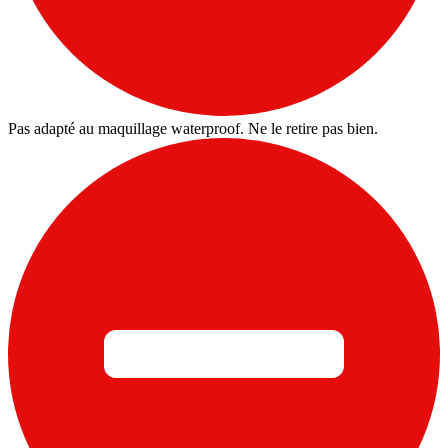
Pas adapté au maquillage waterproof. Ne le retire pas bien.