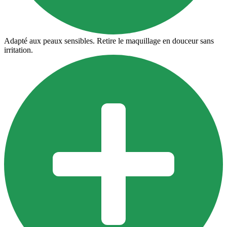
Adapté aux peaux sensibles. Retire le maquillage en douceur sans
irritation.