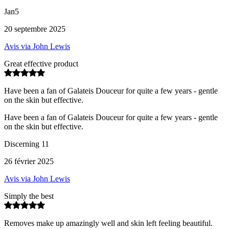
Jan5
20 septembre 2025
Avis via John Lewis
Great effective product
Have been a fan of Galateis Douceur for quite a few years - gentle
on the skin but effective.
Have been a fan of Galateis Douceur for quite a few years - gentle
on the skin but effective.
Discerning 11
26 février 2025
Avis via John Lewis
Simply the best
Removes make up amazingly well and skin left feeling beautiful.