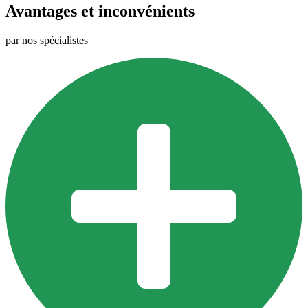
Avantages et inconvénients
par nos spécialistes