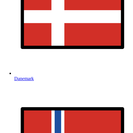
Danemark