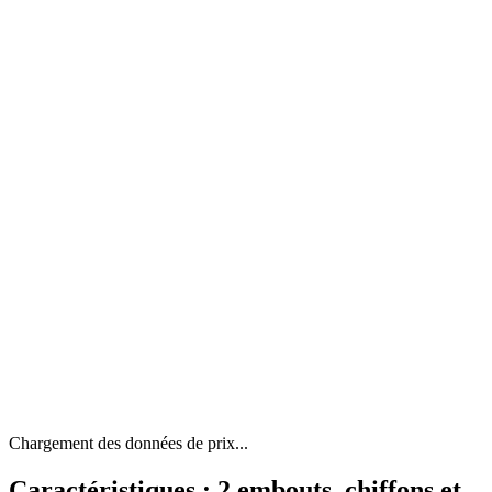
Chargement des données de prix...
Caractéristiques : 2 embouts, chiffons et