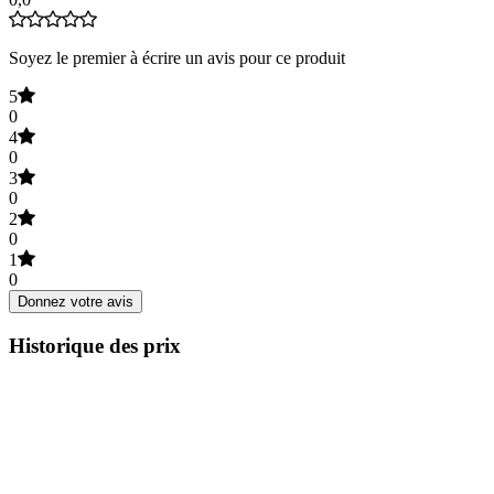
Soyez le premier à écrire un avis pour ce produit
5
0
4
0
3
0
2
0
1
0
Donnez votre avis
Historique des prix