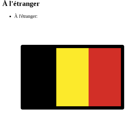
À l'étranger
À l'étranger: