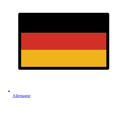
Allemagne