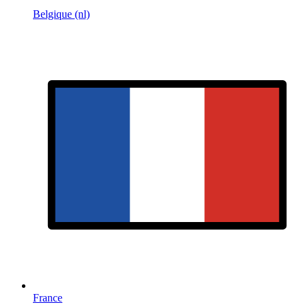
Belgique (nl)
France