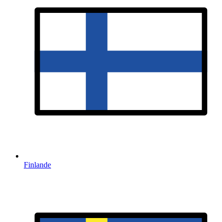
Finlande