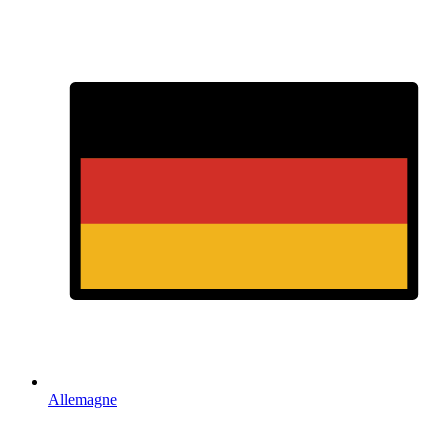
Allemagne