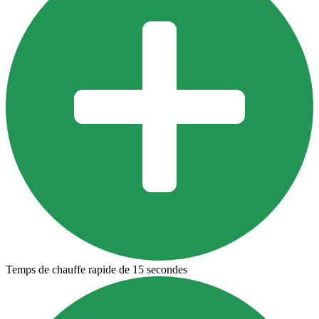
Temps de chauffe rapide de 15 secondes