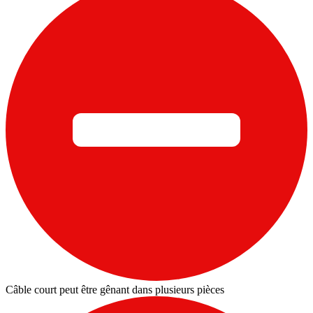
Câble court peut être gênant dans plusieurs pièces