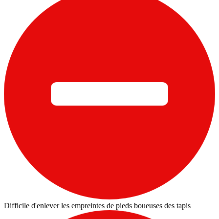
Difficile d'enlever les empreintes de pieds boueuses des tapis