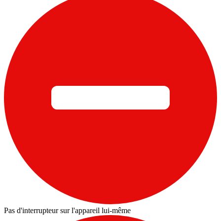
Pas d'interrupteur sur l'appareil lui-même