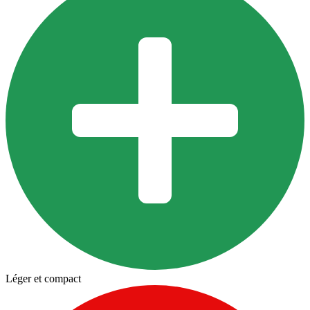
Léger et compact