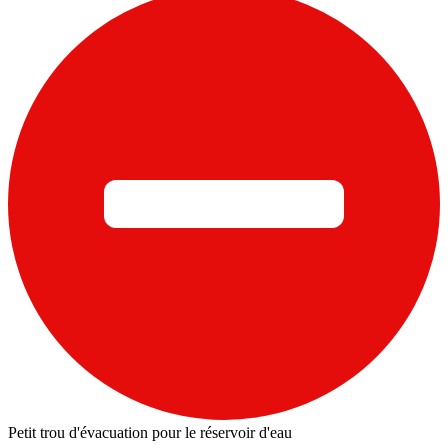
Petit trou d'évacuation pour le réservoir d'eau