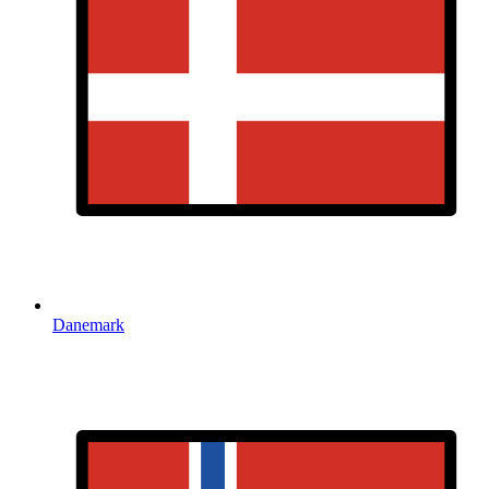
Danemark