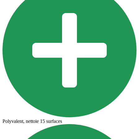
Polyvalent, nettoie 15 surfaces