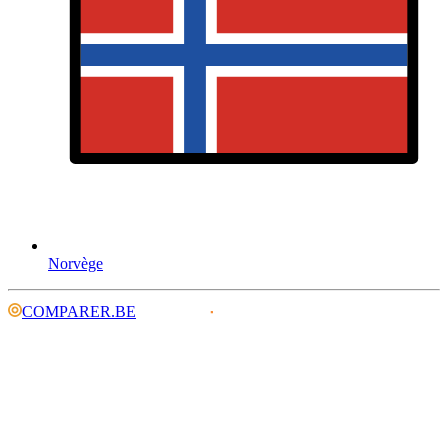
Norvège
COMPARER.BE