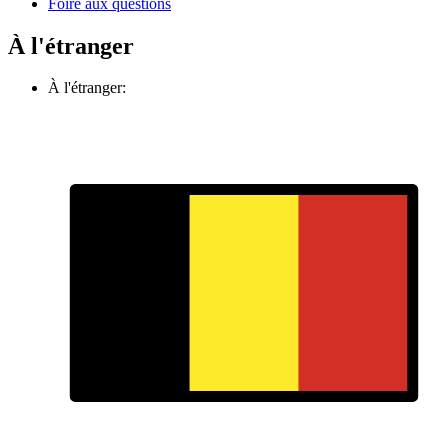
Foire aux questions
À l'étranger
À l'étranger: