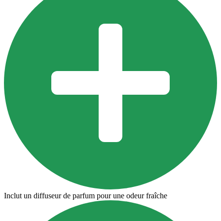
Inclut un diffuseur de parfum pour une odeur fraîche