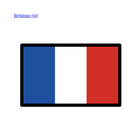
Belgique (nl)