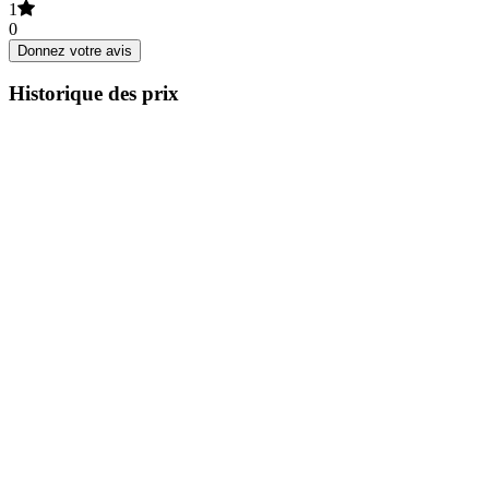
1
0
Donnez votre avis
Historique des prix