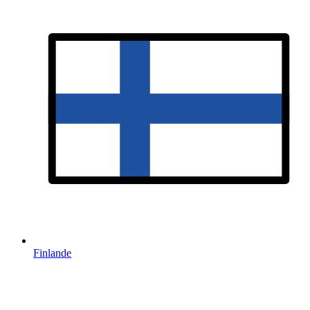
Finlande