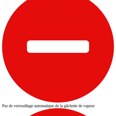
Pas de verrouillage automatique de la gâchette de vapeur