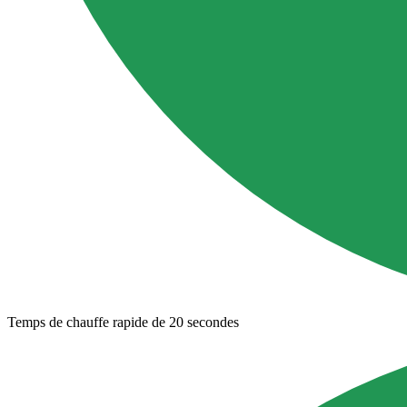
Temps de chauffe rapide de 20 secondes