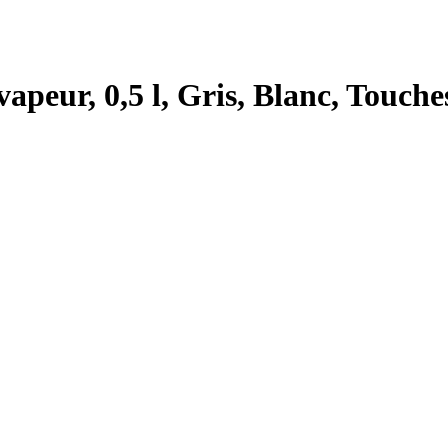
apeur, 0,5 l, Gris, Blanc, Touch