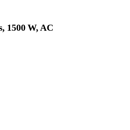
es, 1500 W, AC