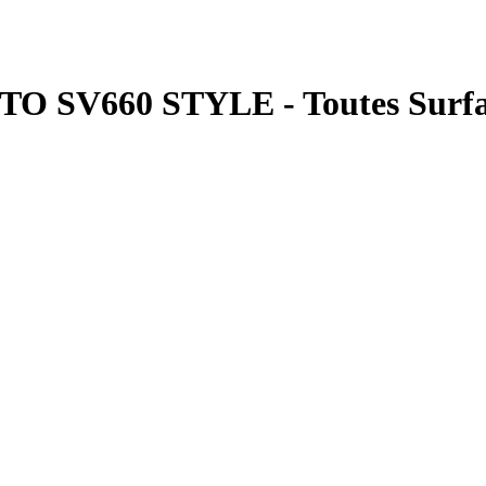
O SV660 STYLE - Toutes Surfa