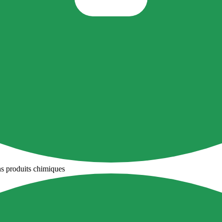
ns produits chimiques