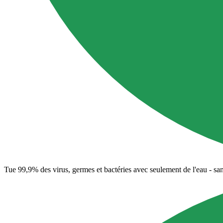
Tue 99,9% des virus, germes et bactéries avec seulement de l'eau - sa