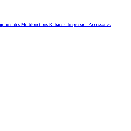
mprimantes Multifonctions
Rubans d'Impression
Accessoires