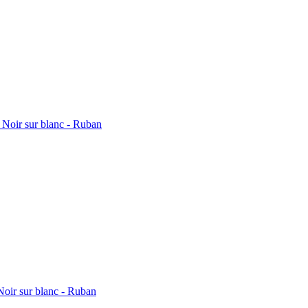
Noir sur blanc - Ruban
oir sur blanc - Ruban