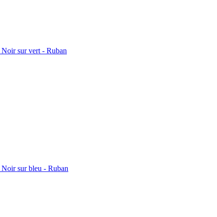
Noir sur vert - Ruban
Noir sur bleu - Ruban