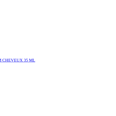
FUM CHEVEUX 35 ML