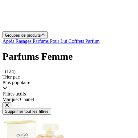
Groupes de produits
Après Rasages
Parfums Pour Lui
Coffrets Parfum
Parfums Femme
(124)
Trier par:
Plus populaire
Filtres actifs
Marque: Chanel
Supprimer tout les filtres