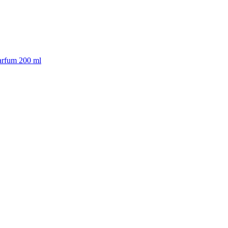
arfum 200 ml