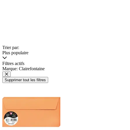
Trier par:
Plus populaire
Filtres actifs
Marque: Clairefontaine
Supprimer tout les filtres