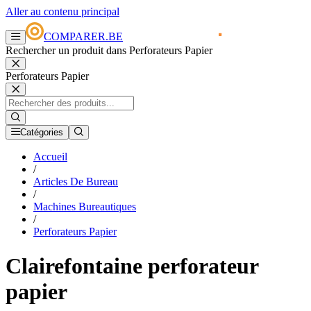
Aller au contenu principal
COMPARER.BE
Rechercher un produit dans Perforateurs Papier
Perforateurs Papier
Catégories
Accueil
/
Articles De Bureau
/
Machines Bureautiques
/
Perforateurs Papier
Clairefontaine perforateur
papier