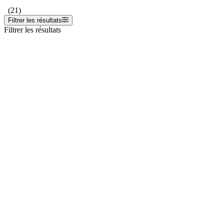
(21)
Filtrer les résultats
Filtrer les résultats