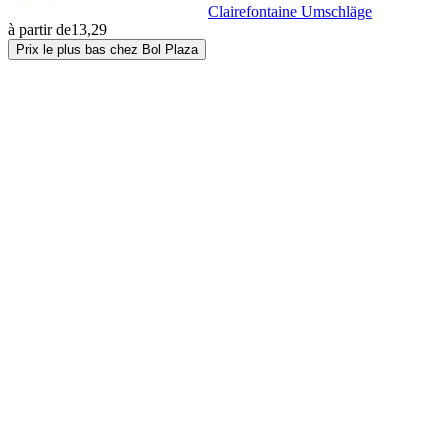
Clairefontaine Umschläge
à partir de
13,29
Prix le plus bas chez Bol Plaza