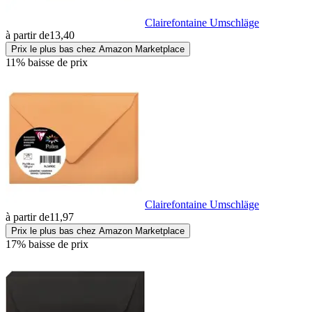
Clairefontaine Umschläge
à partir de
13,40
Prix le plus bas chez Amazon Marketplace
11% baisse de prix
Clairefontaine Umschläge
à partir de
11,97
Prix le plus bas chez Amazon Marketplace
17% baisse de prix