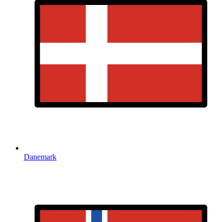
Danemark