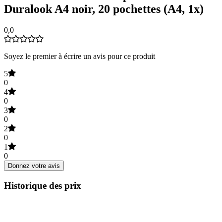
Duralook A4 noir, 20 pochettes (A4, 1x)
0,0
Soyez le premier à écrire un avis pour ce produit
5
0
4
0
3
0
2
0
1
0
Donnez votre avis
Historique des prix