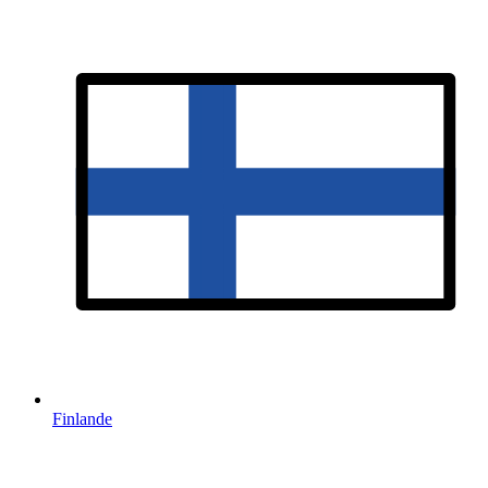
Finlande