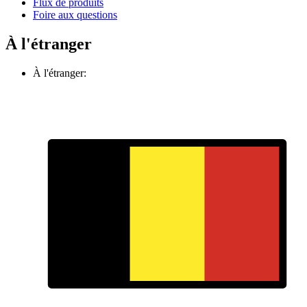
Flux de produits
Foire aux questions
À l'étranger
À l'étranger: