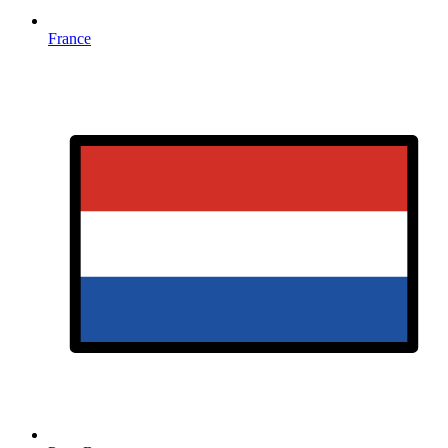
France