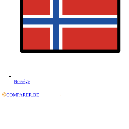
Norvège
COMPARER.BE