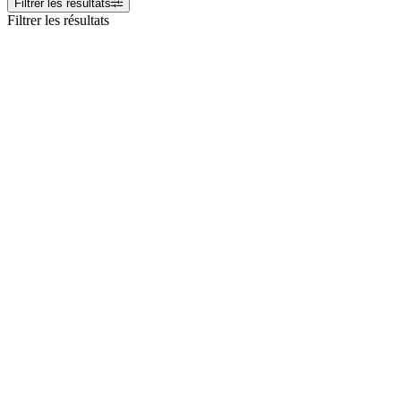
Filtrer les résultats
Filtrer les résultats