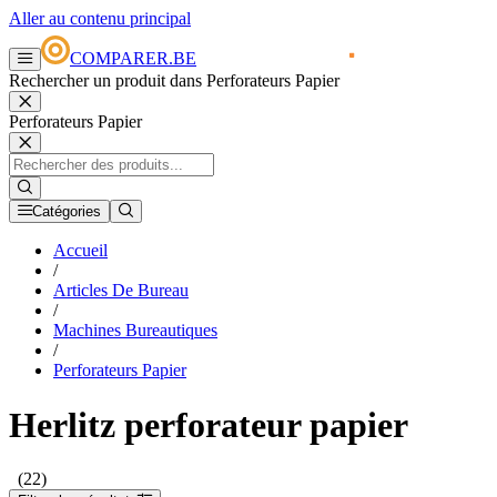
Aller au contenu principal
COMPARER.BE
Rechercher un produit dans Perforateurs Papier
Perforateurs Papier
Catégories
Accueil
/
Articles De Bureau
/
Machines Bureautiques
/
Perforateurs Papier
Herlitz perforateur papier
(22)