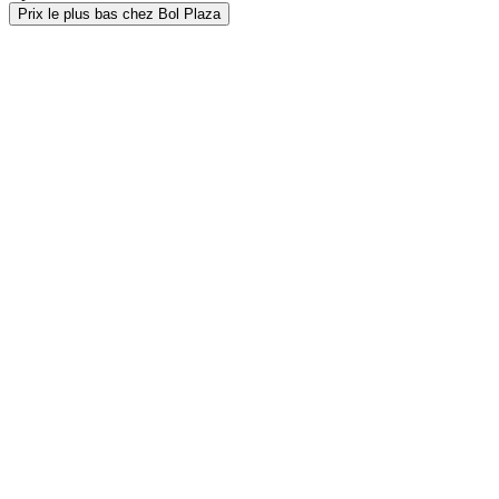
Prix le plus bas chez Bol Plaza