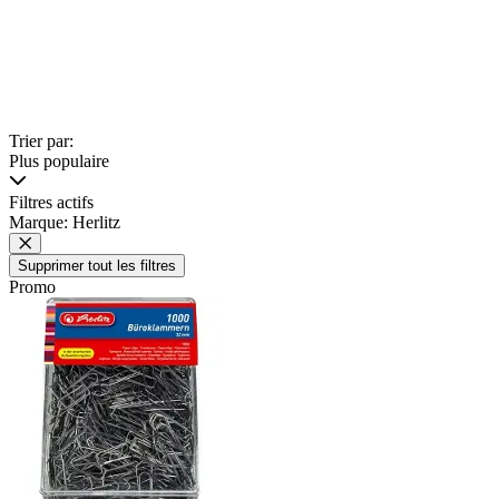
Trier par:
Plus populaire
Filtres actifs
Marque: Herlitz
Supprimer tout les filtres
Promo