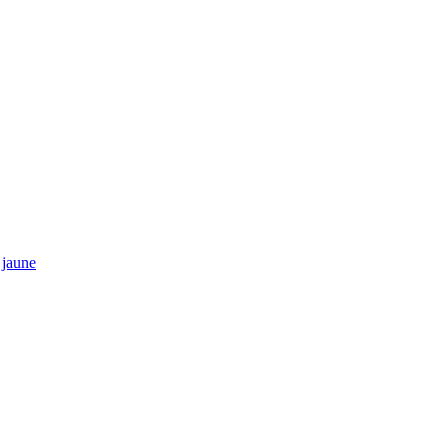
 jaune