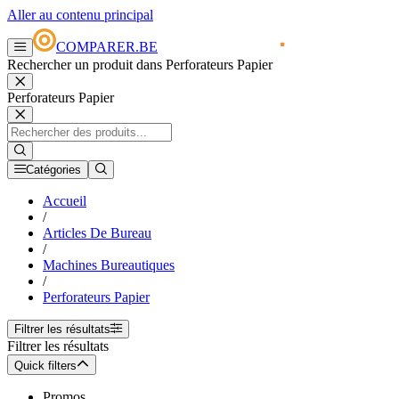
Aller au contenu principal
COMPARER.BE
Rechercher un produit dans Perforateurs Papier
Perforateurs Papier
Catégories
Accueil
/
Articles De Bureau
/
Machines Bureautiques
/
Perforateurs Papier
Filtrer les résultats
Filtrer les résultats
Quick filters
Promos