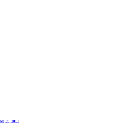
ages, noir