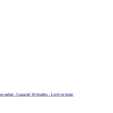
en métal - Capacité 30 feuilles - Livré en boite