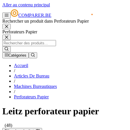
Aller au contenu principal
COMPARER.BE
Rechercher un produit dans Perforateurs Papier
Perforateurs Papier
Catégories
Accueil
/
Articles De Bureau
/
Machines Bureautiques
/
Perforateurs Papier
Leitz perforateur papier
(48)