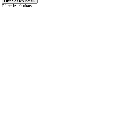
Filtrer les résultats
Filtrer les résultats