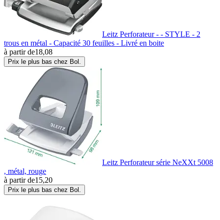
Leitz Perforateur - - STYLE - 2
trous en métal - Capacité 30 feuilles - Livré en boite
à partir de
18,08
Prix le plus bas chez Bol.
Leitz Perforateur série NeXXt 5008
, métal, rouge
à partir de
15,20
Prix le plus bas chez Bol.