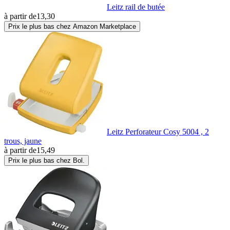
Leitz rail de butée
à partir de
13,30
Prix le plus bas chez Amazon Marketplace
Leitz Perforateur Cosy 5004 , 2
trous, jaune
à partir de
15,49
Prix le plus bas chez Bol.