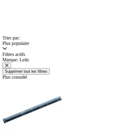
Trier par:
Plus populaire
Filtres actifs
Marque: Leitz
Supprimer tout les filtres
Plus consulté