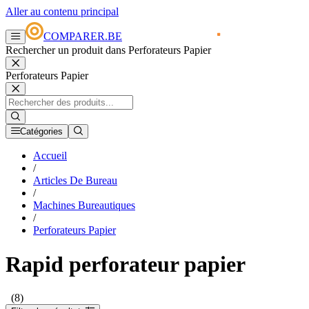
Aller au contenu principal
COMPARER.BE
Rechercher un produit dans Perforateurs Papier
Perforateurs Papier
Catégories
Accueil
/
Articles De Bureau
/
Machines Bureautiques
/
Perforateurs Papier
Rapid perforateur papier
(8)