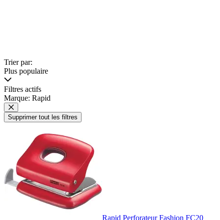
Trier par:
Plus populaire
Filtres actifs
Marque: Rapid
Supprimer tout les filtres
Rapid Perforateur Fashion FC20