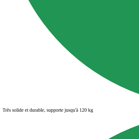
Très solide et durable, supporte jusqu'à 120 kg