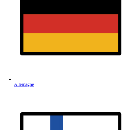
Allemagne