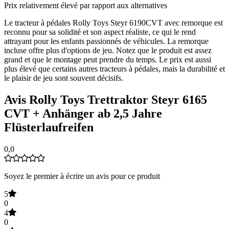
Prix relativement élevé par rapport aux alternatives
Le tracteur à pédales Rolly Toys Steyr 6190CVT avec remorque est
reconnu pour sa solidité et son aspect réaliste, ce qui le rend
attrayant pour les enfants passionnés de véhicules. La remorque
incluse offre plus d'options de jeu. Notez que le produit est assez
grand et que le montage peut prendre du temps. Le prix est aussi
plus élevé que certains autres tracteurs à pédales, mais la durabilité et
le plaisir de jeu sont souvent décisifs.
Avis Rolly Toys Trettraktor Steyr 6165
CVT + Anhänger ab 2,5 Jahre
Flüsterlaufreifen
0,0
Soyez le premier à écrire un avis pour ce produit
5
0
4
0