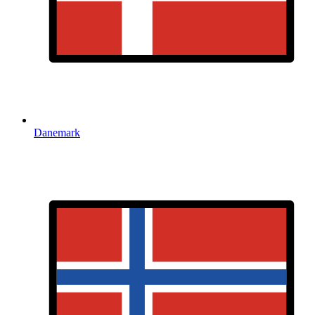
Danemark