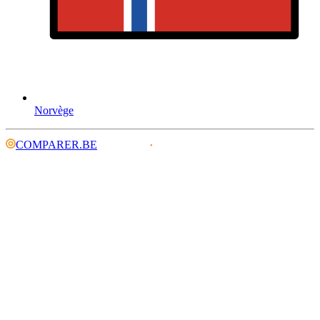
Norvège
COMPARER.BE