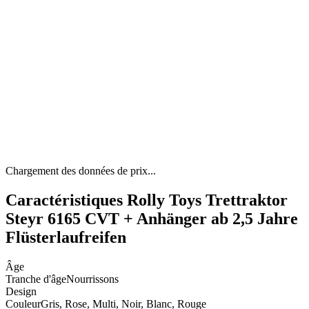
Chargement des données de prix...
Caractéristiques Rolly Toys Trettraktor
Steyr 6165 CVT + Anhänger ab 2,5 Jahre
Flüsterlaufreifen
Âge
Tranche d'âge
Nourrissons
Design
Couleur
Gris, Rose, Multi, Noir, Blanc, Rouge