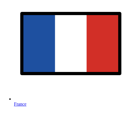
France