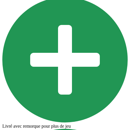
Livré avec remorque pour plus de jeu