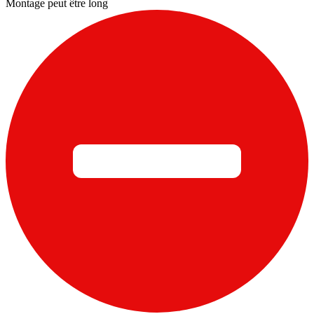
Montage peut être long