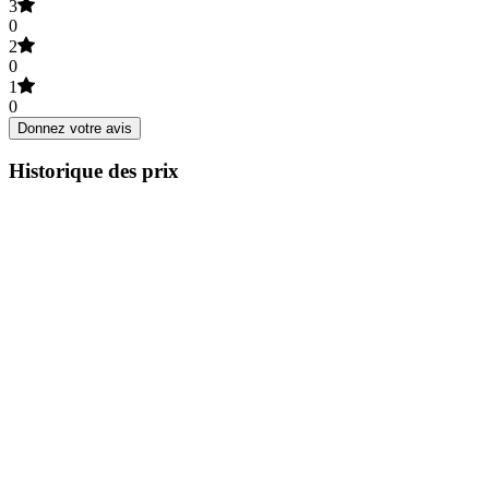
3
0
2
0
1
0
Donnez votre avis
Historique des prix