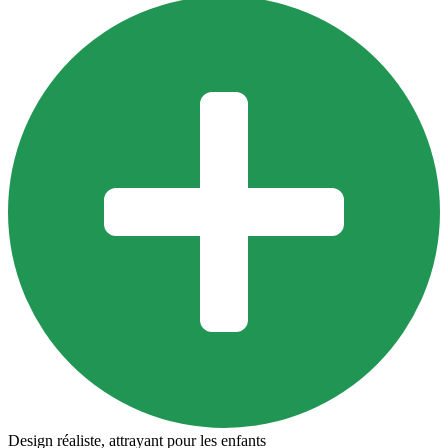
Design réaliste, attrayant pour les enfants