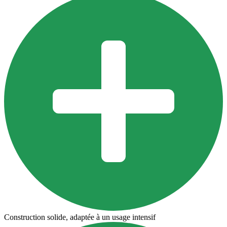
Construction solide, adaptée à un usage intensif