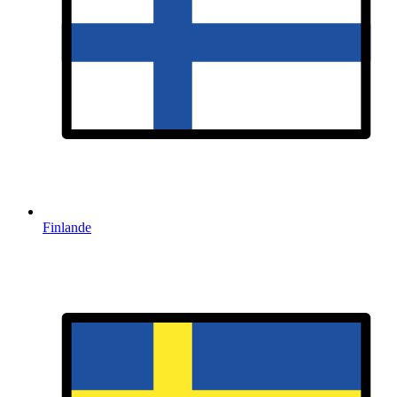
Finlande