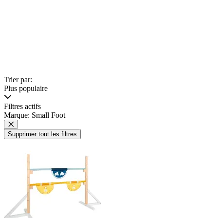
Trier par:
Plus populaire
Filtres actifs
Marque: Small Foot
Supprimer tout les filtres