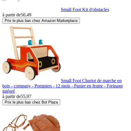
Small Foot Kit d'obstacles
à partir de
50,49
Prix le plus bas chez Amazon Marketplace
Small Foot Chariot de marche en
bois - company - Pompiers - 12 mois - Panier en feutre - Freinage
intégré
à partir de
55,97
Prix le plus bas chez Bol Plaza