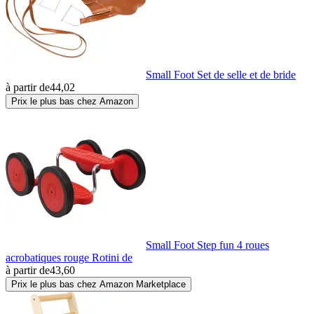
Small Foot Set de selle et de bride
à partir de
44,02
Prix le plus bas chez Amazon
Small Foot Step fun 4 roues
acrobatiques rouge Rotini de
à partir de
43,60
Prix le plus bas chez Amazon Marketplace