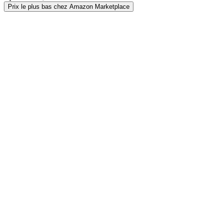
Prix le plus bas chez Amazon Marketplace