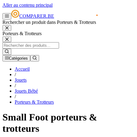
Aller au contenu principal
COMPARER.BE
Rechercher un produit dans Porteurs & Trotteurs
Porteurs & Trotteurs
Catégories
Accueil
/
Jouets
/
Jouets Bébé
/
Porteurs & Trotteurs
Small Foot porteurs &
trotteurs