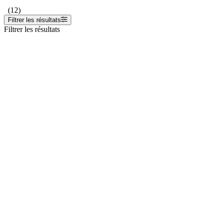
(12)
Filtrer les résultats
Filtrer les résultats