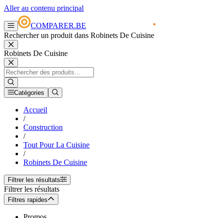
Aller au contenu principal
COMPARER.BE
Rechercher un produit dans Robinets De Cuisine
Robinets De Cuisine
Catégories
Accueil
/
Construction
/
Tout Pour La Cuisine
/
Robinets De Cuisine
Filtrer les résultats
Filtrer les résultats
Filtres rapides
Promos