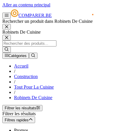
Aller au contenu principal
COMPARER.BE
Rechercher un produit dans Robinets De Cuisine
Robinets De Cuisine
Catégories
Accueil
/
Construction
/
Tout Pour La Cuisine
/
Robinets De Cuisine
Filtrer les résultats
Filtrer les résultats
Filtres rapides
Promos