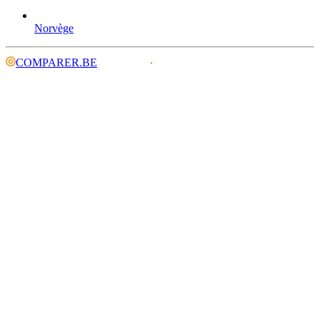
Norvège
COMPARER.BE