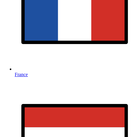
France