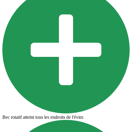
Bec rotatif atteint tous les endroits de l'évier.