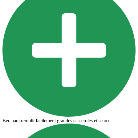
Bec haut remplit facilement grandes casseroles et seaux.