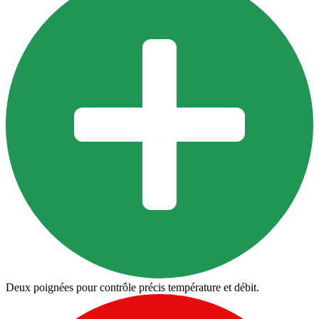
Deux poignées pour contrôle précis température et débit.