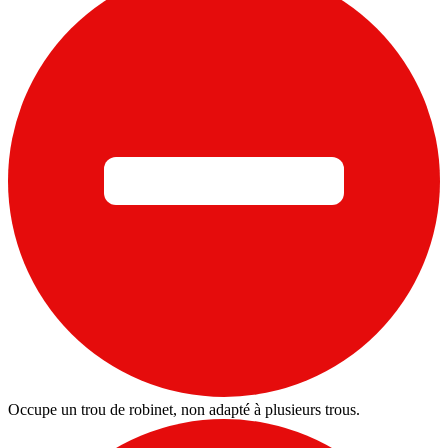
Occupe un trou de robinet, non adapté à plusieurs trous.