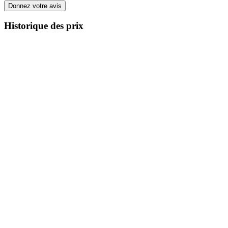
Donnez votre avis
Historique des prix