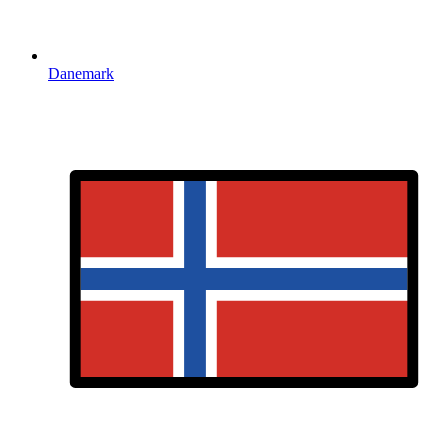
Danemark