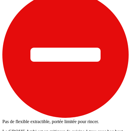
Pas de flexible extractible, portée limitée pour rincer.